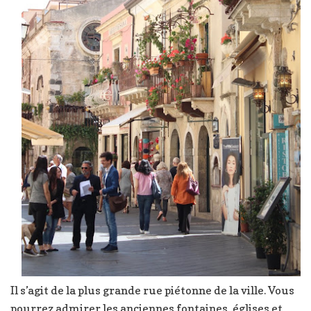
Il s’agit de la plus grande rue piétonne de la ville. Vous
pourrez admirer les anciennes fontaines, églises et