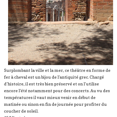
Surplombant la ville et la mer, ce théâtre en forme de
fer à cheval est un bijou de l’antiquité grec. Chargé
d’histoire, il est très bien préservé et on l’utilise
encore l’été notamment pour des concerts. Au vu des
températures il vaut mieux venir en début de
matinée ou sinon en fin de journée pour profiter du
coucher de soleil.