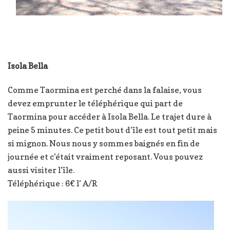
Isola Bella
Comme Taormina est perché dans la falaise, vous
devez emprunter le téléphérique qui part de
Taormina pour accéder à Isola Bella. Le trajet dure à
peine 5 minutes. Ce petit bout d’île est tout petit mais
si mignon. Nous nous y sommes baignés en fin de
journée et c’était vraiment reposant. Vous pouvez
aussi visiter l’île.
Téléphérique : 6€ l’ A/R