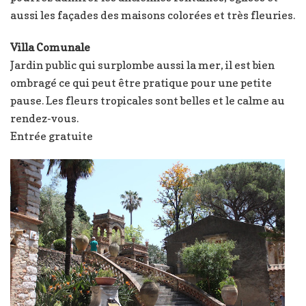
aussi les façades des maisons colorées et très fleuries.
Villa Comunale
Jardin public qui surplombe aussi la mer, il est bien
ombragé ce qui peut être pratique pour une petite
pause. Les fleurs tropicales sont belles et le calme au
rendez-vous.
Entrée gratuite