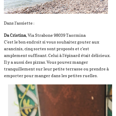
Dans l’assiette :
Da Cristina
, Via Strabone 98039 Taormina
C’est le bon endroit si vous souhaitez gouter aux
arancinis, cinq sortes sont proposés et c’est
amplement suffisant. Celui à l’épinard était délicieux.
Il y a aussi des pizzas. Vous pouvez manger
tranquillement sur leur petite terrasse ou prendre à
emporter pour manger dans les petites ruelles.