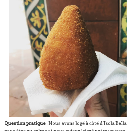
Question pratique
: Nous avons logé à côté d’Isola Bella
pour être au calme et nous avions laissé notre voiture