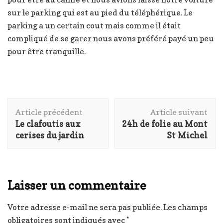
sur le parking qui est au pied du téléphérique. Le
parking a un certain cout mais comme il était
compliqué de se garer nous avons préféré payé un peu
pour être tranquille.
Navigation
Article précédent
Article suivant
d'article
Le clafoutis aux
24h de folie au Mont
cerises du jardin
St Michel
Laisser un commentaire
Votre adresse e-mail ne sera pas publiée.
Les champs
obligatoires sont indiqués avec
*