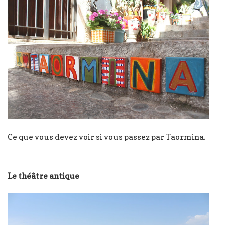
Ce que vous devez voir si vous passez par Taormina.
Le théâtre antique