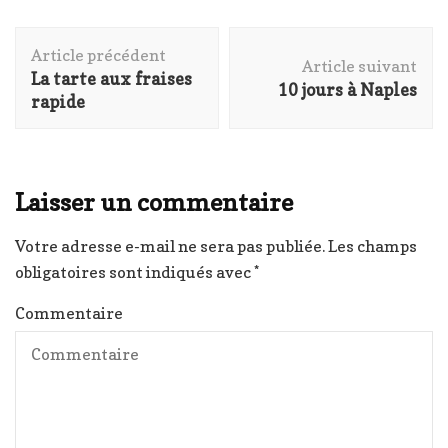
Navigation
Article précédent
d'article
Article suivant
La tarte aux fraises
10 jours à Naples
rapide
Laisser un commentaire
Votre adresse e-mail ne sera pas publiée.
Les champs
obligatoires sont indiqués avec
*
Commentaire