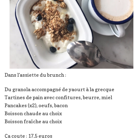
Dans l’assiette du brunch :
Du granola accompagné de yaourt à la grecque
Tartines de pain avec confitures, beurre, miel
Pancakes (x2), oeufs, bacon
Boisson chaude au choix
Boisson fraîche au choix
Ça coute : 17,5 euros