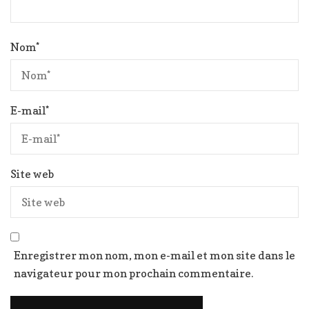
Nom
*
E-mail
*
Site web
Enregistrer mon nom, mon e-mail et mon site dans le
navigateur pour mon prochain commentaire.