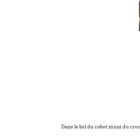
Dans le bol du robot muni du croc