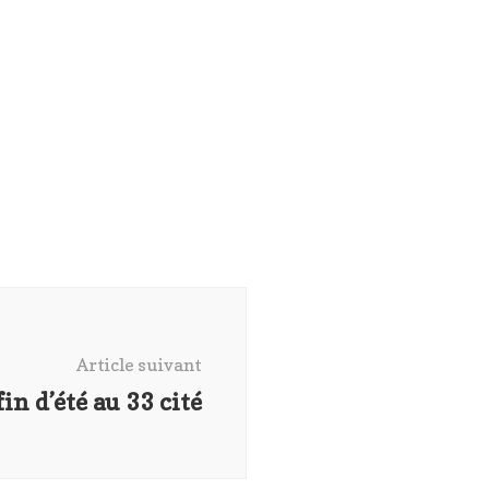
Article suivant
in d’été au 33 cité