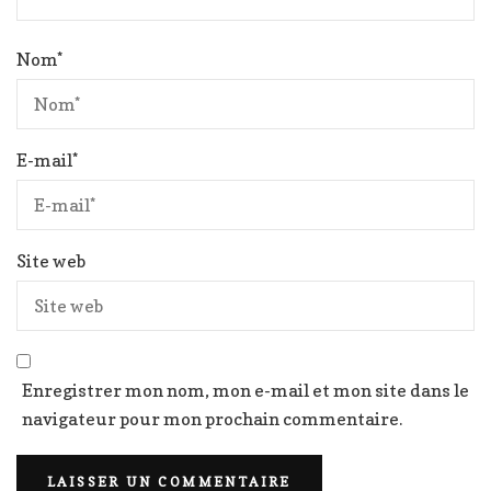
Nom
*
E-mail
*
Site web
Enregistrer mon nom, mon e-mail et mon site dans le
navigateur pour mon prochain commentaire.