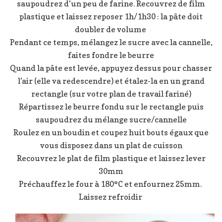
saupoudrez d’un peu de farine. Recouvrez de film
plastique et laissez reposer 1h/1h30 : la pâte doit
doubler de volume
Pendant ce temps, mélangez le sucre avec la cannelle,
faites fondre le beurre
Quand la pâte est levée, appuyez dessus pour chasser
l’air (elle va redescendre) et étalez-la en un grand
rectangle (sur votre plan de travail fariné)
Répartissez le beurre fondu sur le rectangle puis
saupoudrez du mélange sucre/cannelle
Roulez en un boudin et coupez huit bouts égaux que
vous disposez dans un plat de cuisson
Recouvrez le plat de film plastique et laissez lever
30mm
Préchauffez le four à 180°C et enfournez 25mm.
Laissez refroidir