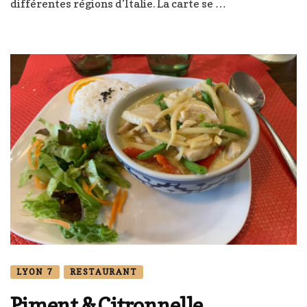
différentes régions d’Italie. La carte se …
LYON 7
RESTAURANT
Piment & Citronnelle ,