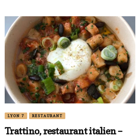
LYON 7
RESTAURANT
Trattino, restaurant italien –