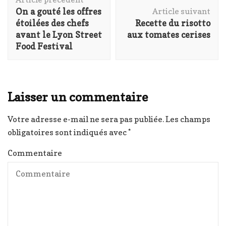
d'article
On a gouté les offres
Article suivant
étoilées des chefs
Recette du risotto
avant le Lyon Street
aux tomates cerises
Food Festival
Laisser un commentaire
Votre adresse e-mail ne sera pas publiée.
Les champs
obligatoires sont indiqués avec
*
Commentaire