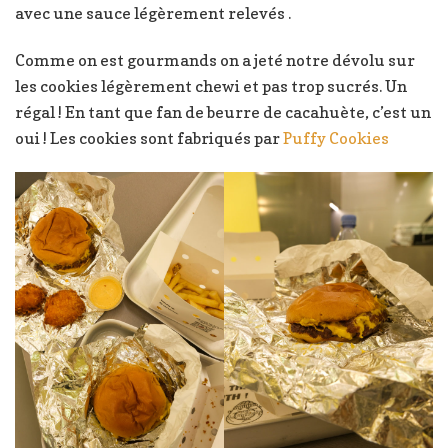
avec une sauce légèrement relevés .
Comme on est gourmands on a jeté notre dévolu sur
les cookies légèrement chewi et pas trop sucrés. Un
régal ! En tant que fan de beurre de cacahuète, c’est un
oui ! Les cookies sont fabriqués par
Puffy Cookies