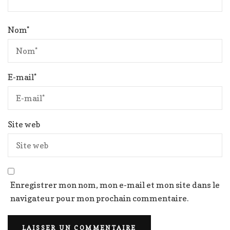
Nom
*
E-mail
*
Site web
Enregistrer mon nom, mon e-mail et mon site dans le
navigateur pour mon prochain commentaire.