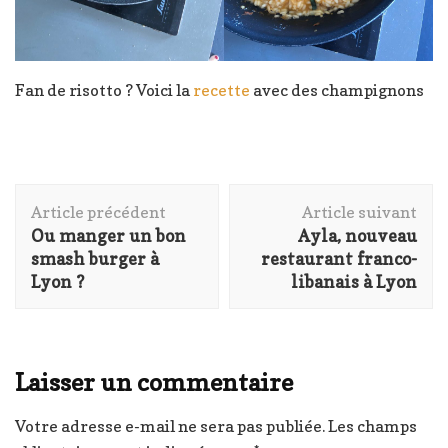
Fan de risotto ? Voici la
recette
avec des champignons
Navigation
Article précédent
Article suivant
d'article
Ou manger un bon
Ayla, nouveau
smash burger à
restaurant franco-
Lyon ?
libanais à Lyon
Laisser un commentaire
Votre adresse e-mail ne sera pas publiée.
Les champs