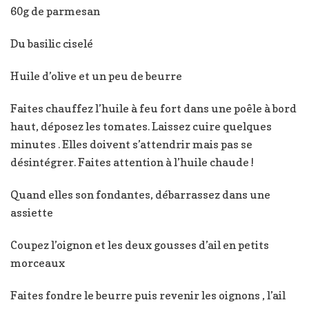
60g de parmesan
Du basilic ciselé
Huile d’olive et un peu de beurre
Faites chauffez l’huile à feu fort dans une poêle à bord
haut, déposez les tomates. Laissez cuire quelques
minutes . Elles doivent s’attendrir mais pas se
désintégrer. Faites attention à l’huile chaude !
Quand elles son fondantes, débarrassez dans une
assiette
Coupez l’oignon et les deux gousses d’ail en petits
morceaux
Faites fondre le beurre puis revenir les oignons , l’ail