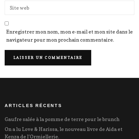
Enregistrer mon nom, mon e-mail et mon site dans le
navigateur pour mon prochain commentaire.
ARTICLES RÉCENTS
Gaufre salée à la pomme de terre pour le brunch
On a lu Love & Harissa, le nouveau livre de Aida et
Kenza de l’Ormiellerie.