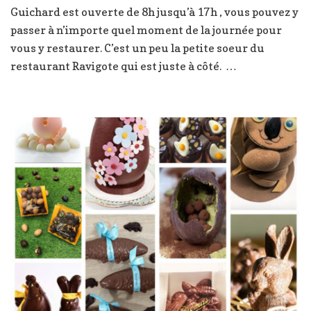
Guichard est ouverte de 8h jusqu’à 17h , vous pouvez y
passer à n’importe quel moment de la journée pour
vous y restaurer. C’est un peu la petite soeur du
restaurant Ravigote qui est juste à côté. …