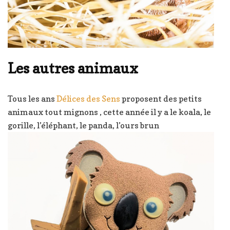
Les autres animaux
Tous les ans
Délices des Sens
proposent des petits
animaux tout mignons , cette année il y a le koala, le
gorille, l’éléphant, le panda, l’ours brun