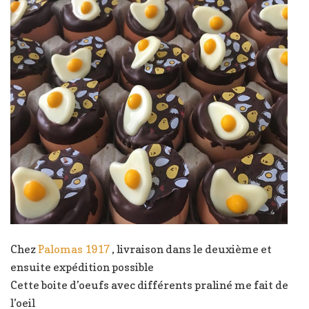
Chez
Palomas 1917
, livraison dans le deuxième et
ensuite expédition possible
Cette boite d’oeufs avec différents praliné me fait de
l’oeil