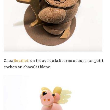
Chez
Bouillet
, on trouve de la licorne et aussi un petit
cochon au chocolat blanc