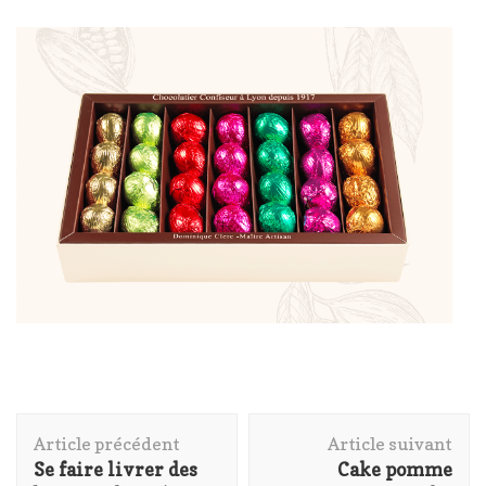
Navigation
Article précédent
Article suivant
d'article
Se faire livrer des
Cake pomme