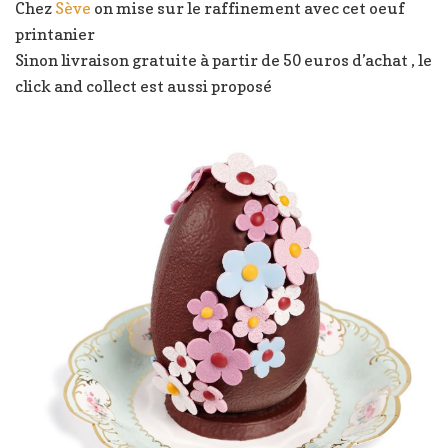
Chez
Sève
on mise sur le raffinement avec cet oeuf
printanier
Sinon livraison gratuite à partir de 50 euros d’achat , le
click and collect est aussi proposé