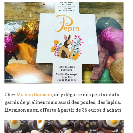
Chez
Maison Buisson
, on y dégotte des petits oeufs
garnis de pralinés mais aussi des poules, des lapins.
Livraison aussi offerte à partir de 35 euros d’achats