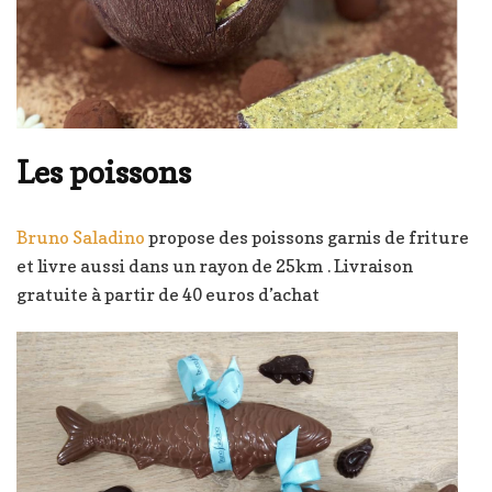
Les poissons
Bruno Saladino
propose des poissons garnis de friture
et livre aussi dans un rayon de 25km . Livraison
gratuite à partir de 40 euros d’achat