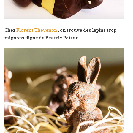
Chez
Florent Thevenon
, on trouve des lapins trop
mignons digne de Beatrix Potter