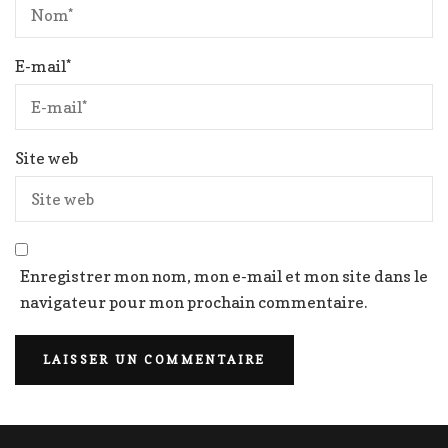
E-mail
*
Site web
Enregistrer mon nom, mon e-mail et mon site dans le
navigateur pour mon prochain commentaire.