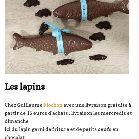
Les lapins
Chez Guillaume
Flochon
avec une livraison gratuite à
partir de 15 euros d’achats , livraison les mercredis et
dimanche
Ici du lapin garni de friture et de petits oeufs en
chocolat