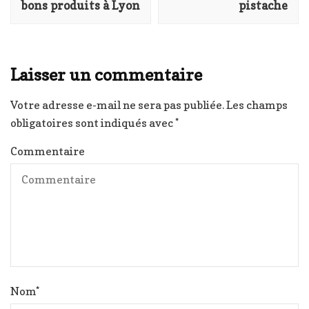
bons produits à Lyon
pistache
Laisser un commentaire
Votre adresse e-mail ne sera pas publiée.
Les champs
obligatoires sont indiqués avec
*
Commentaire
Nom
*