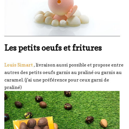
Les petits oeufs et fritures
Louis Simart
, livraison aussi possible et propose entre
autres des petits oeufs garnis au praliné ou garnis au
caramel. (j’ai une préférence pour ceux garni de
praliné)