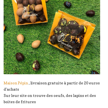
Maison Pépin
, livraison gratuite à partir de 20 euros
d’achats
Sur leur site on trouve des oeufs, des lapins et des
boites de fritures