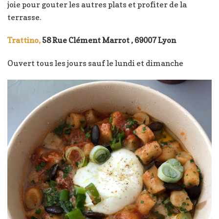
joie pour gouter les autres plats et profiter de la
terrasse.
Trattino,
58 Rue Clément Marrot , 69007 Lyon
Ouvert tous les jours sauf le lundi et dimanche