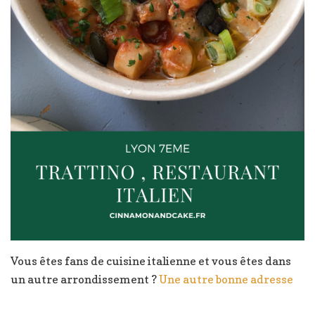
Vous êtes fans de cuisine italienne et vous êtes dans
un autre arrondissement ?
Une autre bonne adresse