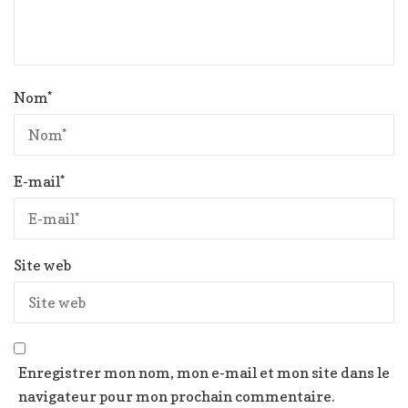
Nom
*
E-mail
*
Site web
Enregistrer mon nom, mon e-mail et mon site dans le
navigateur pour mon prochain commentaire.