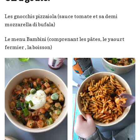
Les gnocchis pizzaiola (sauce tomate et sa demi
mozzarella di bufala)
Le menu Bambini (comprenant les pâtes, le yaourt
fermier , la boisson)