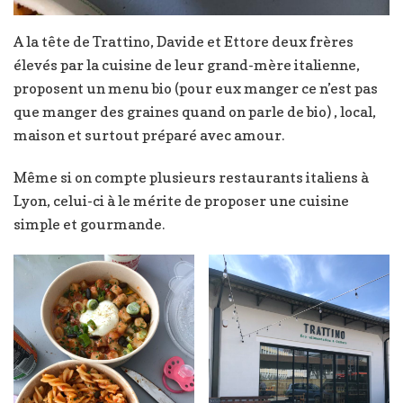
A la tête de Trattino, Davide et Ettore deux frères
élevés par la cuisine de leur grand-mère italienne,
proposent un menu bio (pour eux manger ce n’est pas
que manger des graines quand on parle de bio) , local,
maison et surtout préparé avec amour.
Même si on compte plusieurs restaurants italiens à
Lyon, celui-ci à le mérite de proposer une cuisine
simple et gourmande.