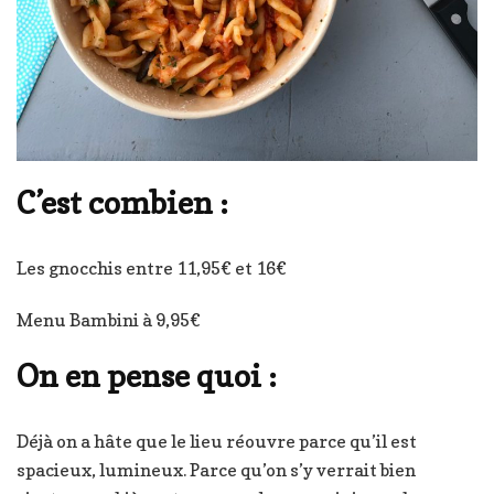
C’est combien :
Les gnocchis entre 11,95€ et 16€
Menu Bambini à 9,95€
On en pense quoi :
Déjà on a hâte que le lieu réouvre parce qu’il est
spacieux, lumineux. Parce qu’on s’y verrait bien