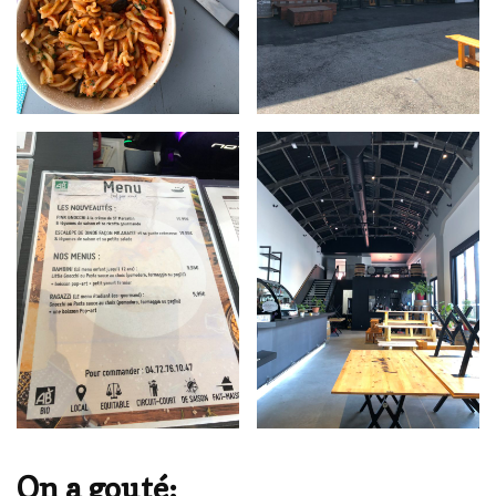
On a gouté: