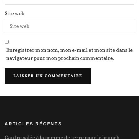
Site web
Enregistrer mon nom, mon e-mail et mon site dans le
navigateur pour mon prochain commentaire.
ARTICLES RÉCENTS
Gaufre salée à la pomme de terre pour le brunch