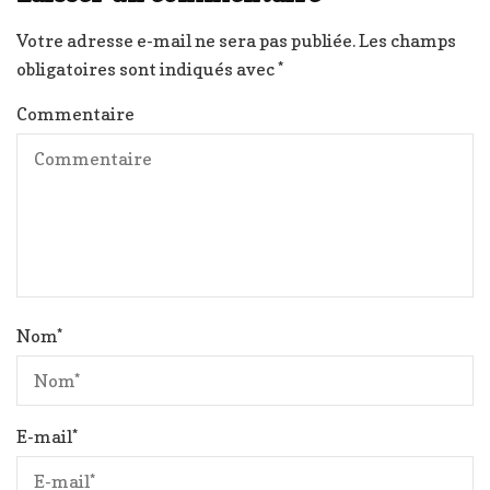
Votre adresse e-mail ne sera pas publiée.
Les champs
obligatoires sont indiqués avec
*
Commentaire
Nom
*
E-mail
*