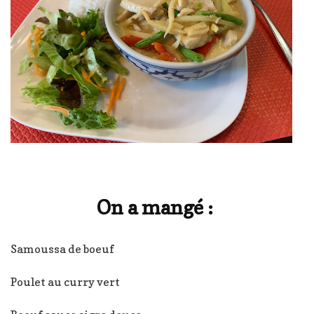
On a mangé :
Samoussa de boeuf
Poulet au curry vert