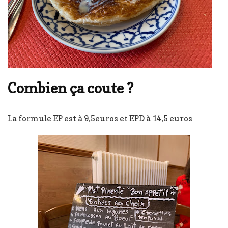
Combien ça coute ?
La formule EP est à 9,5euros et EPD à 14,5 euros