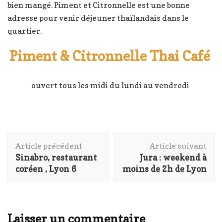
bien mangé. Piment et Citronnelle est une bonne
adresse pour venir déjeuner thaïlandais dans le
quartier.
Piment & Citronnelle Thai Café
ouvert tous les midi du lundi au vendredi
Navigation
Article précédent
Article suivant
d'article
Sinabro, restaurant
Jura : weekend à
coréen , Lyon 6
moins de 2h de Lyon
Laisser un commentaire