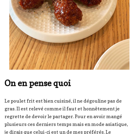
On en pense quoi
Le poulet frit est bien cuisiné, il ne dégouline pas de
gras. Il est relevé comme il faut et honnêtement je
regrette de devoir le partager. Pour en avoir mangé
plusieurs ces derniers temps mais en mode asiatique,
je dirais que celui-ci est un de mes préférés. Le