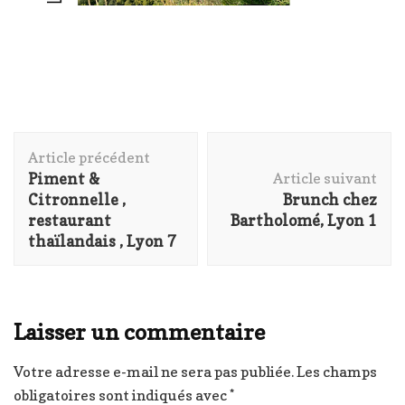
Navigation
Article précédent
d'article
Piment &
Article suivant
Citronnelle ,
Brunch chez
restaurant
Bartholomé, Lyon 1
thaïlandais , Lyon 7
Laisser un commentaire
Votre adresse e-mail ne sera pas publiée.
Les champs
obligatoires sont indiqués avec
*