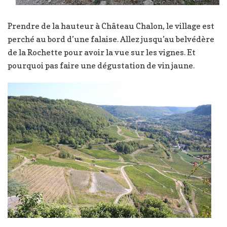
Prendre de la hauteur à Château Chalon, le village est
perché au bord d’une falaise. Allez jusqu’au belvédère
de la Rochette pour avoir la vue sur les vignes. Et
pourquoi pas faire une dégustation de vin jaune.