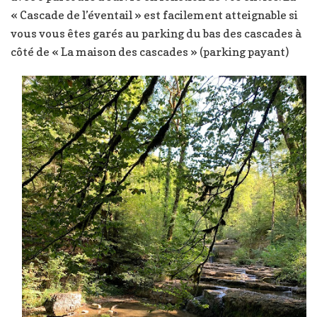
« Cascade de l’éventail » est facilement atteignable si
vous vous êtes garés au parking du bas des cascades à
côté de « La maison des cascades » (parking payant)