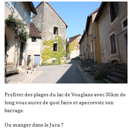
Profiter des plages du lac de Vouglans avec 35km de
long vous aurez de quoi faire et apercevoir son
barrage.
Ou manger dans le Jura ?