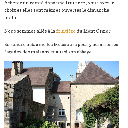
Acheter du comté dans une fruitière , vous avez le
choix et elles sont mêmes ouvertes le dimanche
matin
Nous sommes allés à la
fruitière
du Mont Orgier
Se rendre à Baume les Messieurs pour y admirer les
façades des maisons et aussi son abbaye