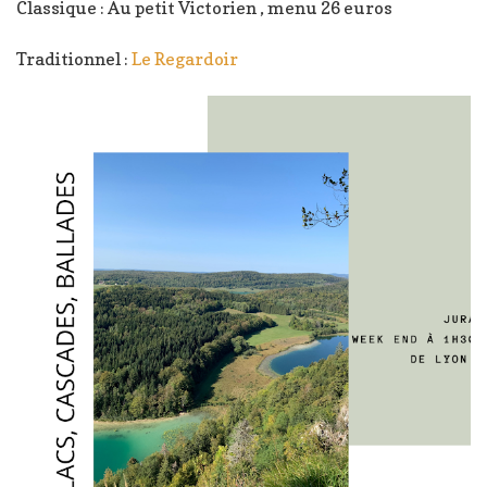
Classique : Au petit Victorien , menu 26 euros
Traditionnel :
Le Regardoir