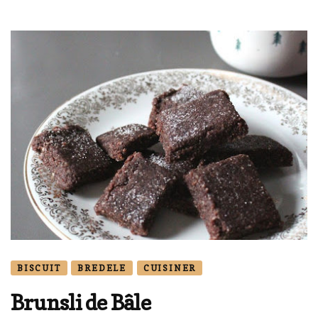
BISCUIT
BREDELE
CUISINER
Brunsli de Bâle