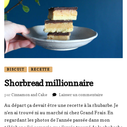
BISCUIT
RECETTE
Shorbread millionnaire
sur
par
Cinnamon and Cake
Laisser un commentaire
Shorbread
Au départ ça devait être une recette à la rhubarbe. Je
millionnaire
n’en ai trouvé ni au marché ni chez Grand Frais. En
regardant les photos de l’année passée dans mon