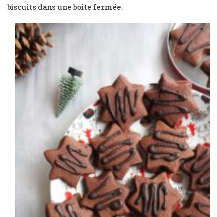
biscuits dans une boite fermée.