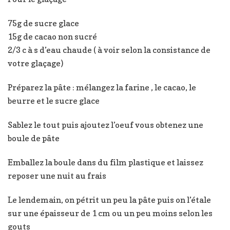
75g de sucre glace
15g de cacao non sucré
2/3 c à s d’eau chaude ( à voir selon la consistance de
votre glaçage)
Préparez la pâte : mélangez la farine , le cacao, le
beurre et le sucre glace
Sablez le tout puis ajoutez l’oeuf vous obtenez une
boule de pâte
Emballez la boule dans du film plastique et laissez
reposer une nuit au frais
Le lendemain, on pétrit un peu la pâte puis on l’étale
sur une épaisseur de 1 cm ou un peu moins selon les
gouts