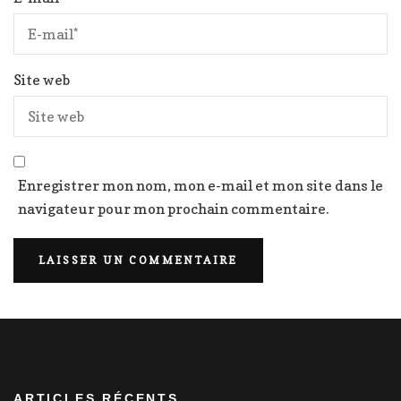
Site web
Enregistrer mon nom, mon e-mail et mon site dans le
navigateur pour mon prochain commentaire.
ARTICLES RÉCENTS