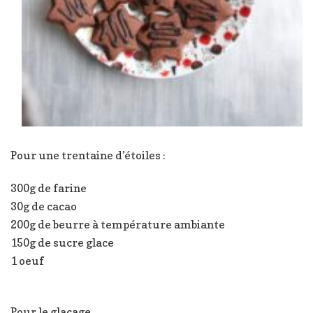
Pour une trentaine d’étoiles :
300g de farine
30g de cacao
200g de beurre à température ambiante
150g de sucre glace
1 oeuf
Pour le glaçage