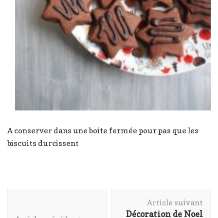
A conserver dans une boite fermée pour pas que les
biscuits durcissent
Navigation
Article suivant
d'article
Décoration de Noel