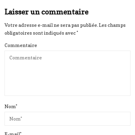
Laisser un commentaire
Votre adresse e-mail ne sera pas publiée.
Les champs
obligatoires sont indiqués avec
*
Commentaire
Nom
*
E-mail
*