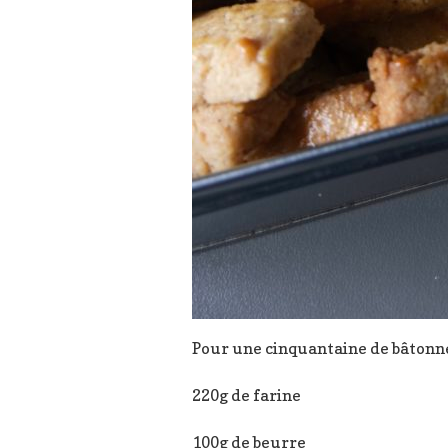
Pour une cinquantaine de bâtonnet
220g de farine
100g de beurre