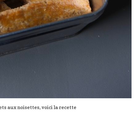
s aux noisettes, voici la recette