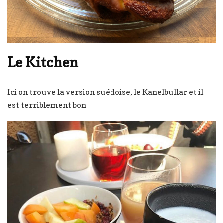
Le Kitchen
Ici on trouve la version suédoise, le Kanelbullar et il
est terriblement bon