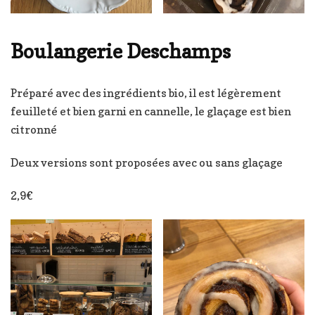
Boulangerie Deschamps
Préparé avec des ingrédients bio, il est légèrement
feuilleté et bien garni en cannelle, le glaçage est bien
citronné
Deux versions sont proposées avec ou sans glaçage
2,9€