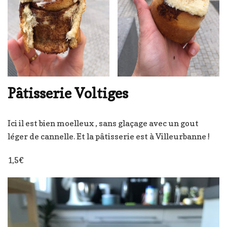
Pâtisserie Voltiges
Ici il est bien moelleux , sans glaçage avec un gout
léger de cannelle. Et la pâtisserie est à Villeurbanne !
1,5€