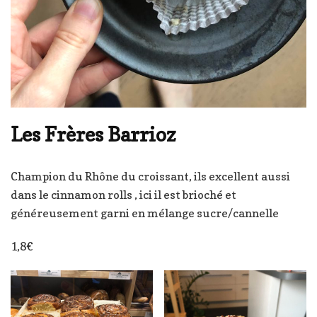
Les Frères Barrioz
Champion du Rhône du croissant, ils excellent aussi
dans le cinnamon rolls , ici il est brioché et
généreusement garni en mélange sucre/cannelle
1,8€