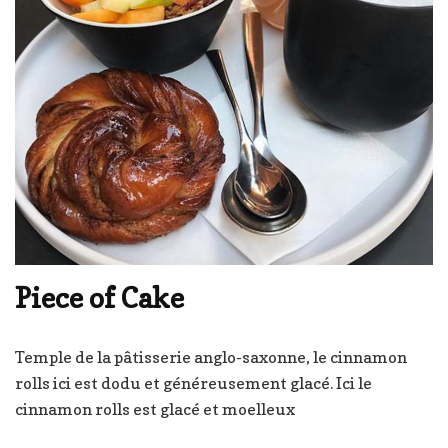
Piece of Cake
Temple de la pâtisserie anglo-saxonne, le cinnamon
rolls ici est dodu et généreusement glacé. Ici le
cinnamon rolls est glacé et moelleux