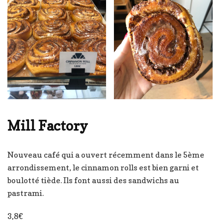
Mill Factory
Nouveau café qui a ouvert récemment dans le 5ème
arrondissement, le cinnamon rolls est bien garni et
boulotté tiède. Ils font aussi des sandwichs au
pastrami.
3,8€