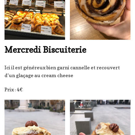
Mercredi Biscuiterie
Ici il est généreux bien garni cannelle et recouvert
d’un glaçage au cream cheese
Prix : 4€