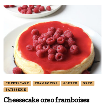
CHEESECAKE
FRAMBOISES
GOUTER
OREO
PATISSERIE
Cheesecake oreo framboises