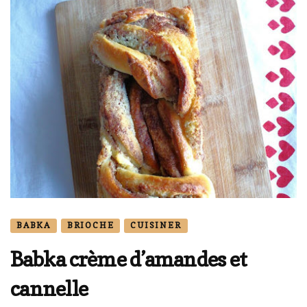
BABKA
BRIOCHE
CUISINER
Babka crème d’amandes et
cannelle