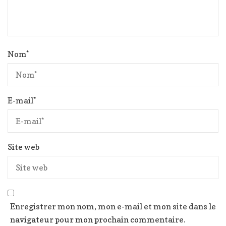
Nom
*
E-mail
*
Site web
Enregistrer mon nom, mon e-mail et mon site dans le
navigateur pour mon prochain commentaire.