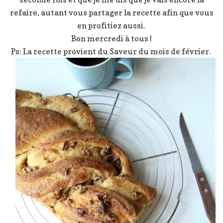
refaire, autant vous partager la recette afin que vous
en profitiez aussi.
Bon mercredi à tous !
Ps: La recette provient du Saveur du mois de février.