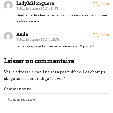
LadyMilonguera
Répondre
Publié le
1 mars 2017 à 8h55
Quelle belle idée cette babka pour démarrer la journée
du bon pied…
Aude
Répondre
Publié le
1 mars 2017 à 13h54
Je pense que je l'aurais aussi dévoré en 3 jours !!
Laisser un commentaire
Votre adresse e-mail ne sera pas publiée.
Les champs
obligatoires sont indiqués avec
*
Commentaire