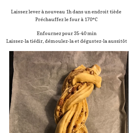
Laissez lever à nouveau 1h dans un endroit tiède
Préchauffez le four à 170°C
Enfournez pour 35-40 min
Laissez-la tiédir, démoulez-la et dégustez-la aussitôt