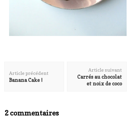
Navigation
Article suivant
d'article
Article précédent
Carrés au chocolat
Banana Cake !
et noix de coco
2 commentaires