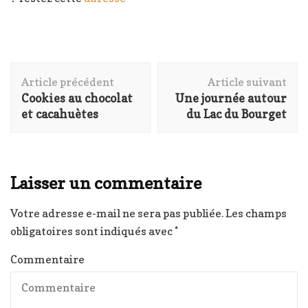
Navigation
Article précédent
Article suivant
d'article
Cookies au chocolat
Une journée autour
et cacahuètes
du Lac du Bourget
Laisser un commentaire
Votre adresse e-mail ne sera pas publiée.
Les champs
obligatoires sont indiqués avec
*
Commentaire