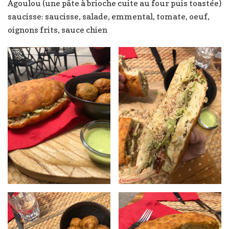
Agoulou (une pâte à brioche cuite au four puis toastée)
saucisse: saucisse, salade, emmental, tomate, oeuf,
oignons frits, sauce chien