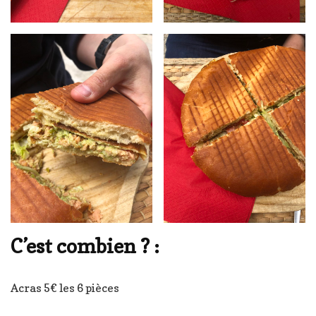
C’est combien ? :
Acras 5€ les 6 pièces