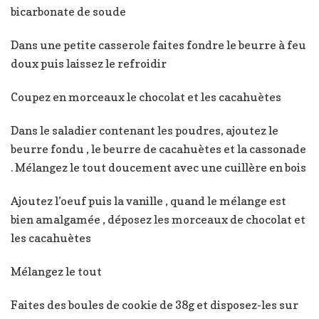
bicarbonate de soude
Dans une petite casserole faites fondre le beurre à feu
doux puis laissez le refroidir
Coupez en morceaux le chocolat et les cacahuètes
Dans le saladier contenant les poudres, ajoutez le
beurre fondu , le beurre de cacahuètes et la cassonade
. Mélangez le tout doucement avec une cuillère en bois
Ajoutez l’oeuf puis la vanille , quand le mélange est
bien amalgamée , déposez les morceaux de chocolat et
les cacahuètes
Mélangez le tout
Faites des boules de cookie de 38g et disposez-les sur