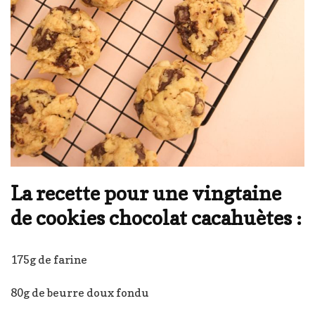
La recette pour une vingtaine
de cookies chocolat cacahuètes :
175g de farine
80g de beurre doux fondu