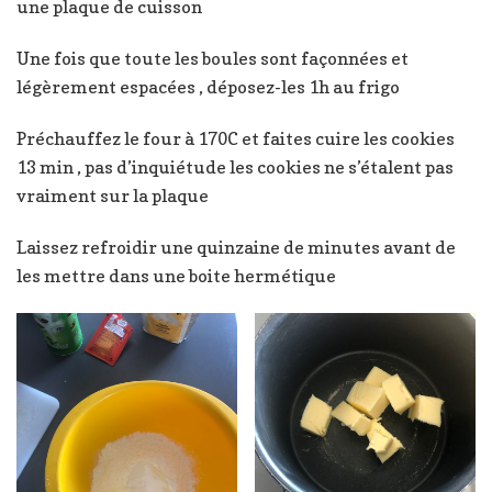
une plaque de cuisson
Une fois que toute les boules sont façonnées et
légèrement espacées , déposez-les 1h au frigo
Préchauffez le four à 170C et faites cuire les cookies
13 min , pas d’inquiétude les cookies ne s’étalent pas
vraiment sur la plaque
Laissez refroidir une quinzaine de minutes avant de
les mettre dans une boite hermétique