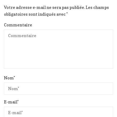
Votre adresse e-mail ne sera pas publiée.
Les champs
obligatoires sont indiqués avec
*
Commentaire
Nom
*
E-mail
*