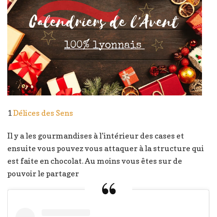
1
Délices des Sens
Il y a les gourmandises à l’intérieur des cases et
ensuite vous pouvez vous attaquer à la structure qui
est faite en chocolat. Au moins vous êtes sur de
pouvoir le partager