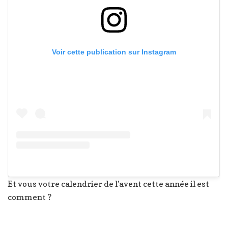
Voir cette publication sur Instagram
Et vous votre calendrier de l’avent cette année il est
comment ?