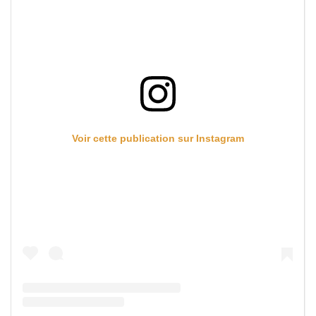
Voir cette publication sur Instagram