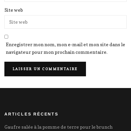
Site web
Enregistrer mon nom, mon e-mail et mon site dans le
navigateur pour mon prochain commentaire.
ARTICLES RÉCENTS
Gaufre salée à la pomme de terre pour le brunch