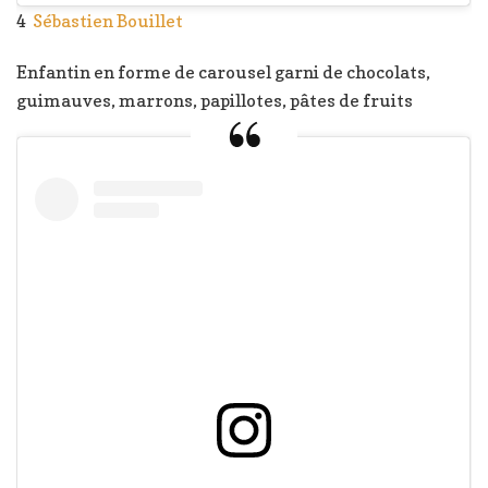
4
Sébastien Bouillet
Enfantin en forme de carousel garni de chocolats,
guimauves, marrons, papillotes, pâtes de fruits