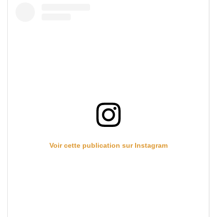
Voir cette publication sur Instagram