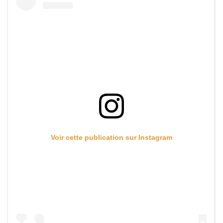
Voir cette publication sur Instagram