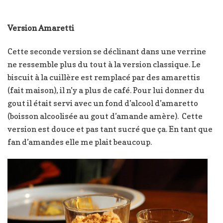
Version Amaretti
Cette seconde version se déclinant dans une verrine
ne ressemble plus du tout à la version classique. Le
biscuit à la cuillère est remplacé par des amarettis
(fait maison), il n’y a plus de café. Pour lui donner du
gout il était servi avec un fond d’alcool d’amaretto
(boisson alcoolisée au gout d’amande amère). Cette
version est douce et pas tant sucré que ça. En tant que
fan d’amandes elle me plait beaucoup.