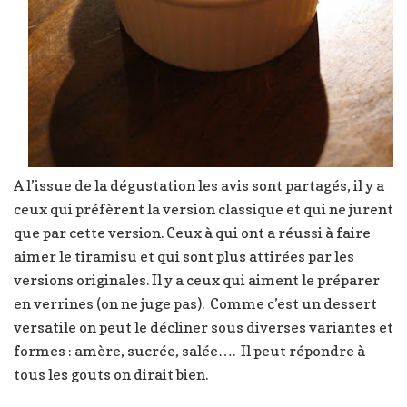
A l’issue de la dégustation les avis sont partagés, il y a
ceux qui préfèrent la version classique et qui ne jurent
que par cette version. Ceux à qui ont a réussi à faire
aimer le tiramisu et qui sont plus attirées par les
versions originales. Il y a ceux qui aiment le préparer
en verrines (on ne juge pas). Comme c’est un dessert
versatile on peut le décliner sous diverses variantes et
formes : amère, sucrée, salée…. Il peut répondre à
tous les gouts on dirait bien.