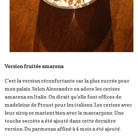
Version fruitée amarena
C’est la version réconfortante car la plus sucrée pour
mon palais. Selon Alessandro on adore les cerises
amarena en Italie. On dirait qu’elle font offices de
madeleine de Proust pour les italiens. Les cerises avec
leur sirop se marient bien avec le mascarpone. Une
touche secrète a été ajouté dans cette dernière
version. Du parmesan affiné à 4 mois a été ajouté.