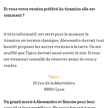
Et vous votre version préféré du tiramisu elle est
comment ?
A titre informatif, est servi pour le moment le
tiramisu en version classique, Alessandro devrait tout
bientôt proposer les autres versions à la carte. On me
souffle que Tipico devrait aussi ouvrir le soir. Il vous
est vivement conseillé de réserver avant de vous y
rendre.
Tipico
10 rue de la Martinière
69001 Lyon
Un grand merci à Alessandro et Simone pour leur