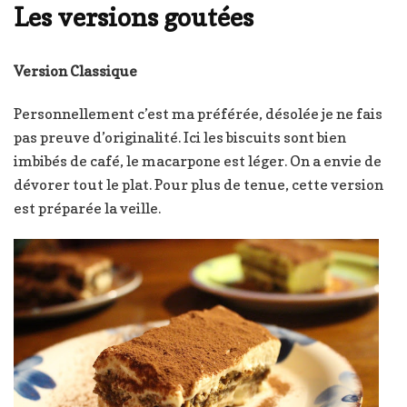
Les versions goutées
Version Classique
Personnellement c’est ma préférée, désolée je ne fais
pas preuve d’originalité. Ici les biscuits sont bien
imbibés de café, le macarpone est léger. On a envie de
dévorer tout le plat. Pour plus de tenue, cette version
est préparée la veille.