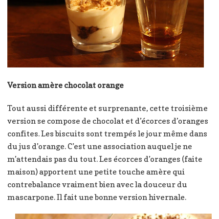
Version amère chocolat orange
Tout aussi différente et surprenante, cette troisième
version se compose de chocolat et d’écorces d’oranges
confites. Les biscuits sont trempés le jour même dans
du jus d’orange. C’est une association auquel je ne
m’attendais pas du tout. Les écorces d’oranges (faite
maison) apportent une petite touche amère qui
contrebalance vraiment bien avec la douceur du
mascarpone. Il fait une bonne version hivernale.