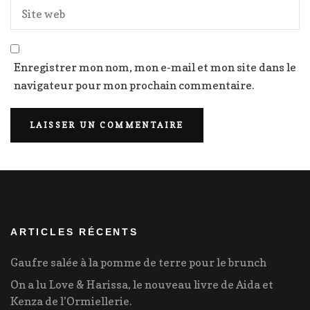
Enregistrer mon nom, mon e-mail et mon site dans le
navigateur pour mon prochain commentaire.
ARTICLES RÉCENTS
Gaufre salée à la pomme de terre pour le brunch
On a lu Love & Harissa, le nouveau livre de Aida et
Kenza de l’Ormiellerie.