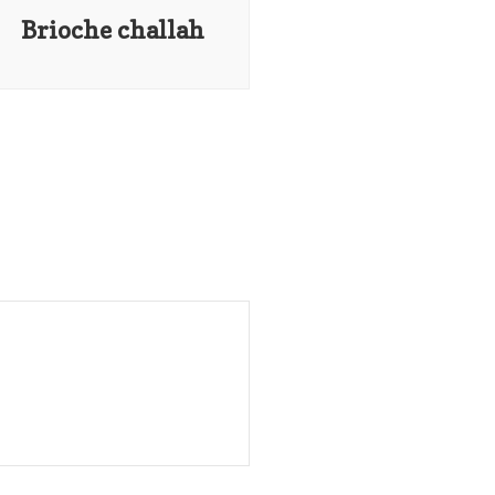
Brioche challah