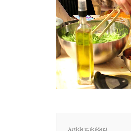
Navigation
d'article
Article précédent