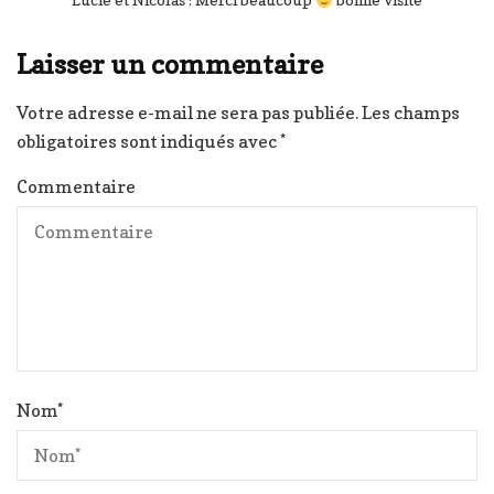
Laisser un commentaire
Votre adresse e-mail ne sera pas publiée.
Les champs
obligatoires sont indiqués avec
*
Commentaire
Nom
*