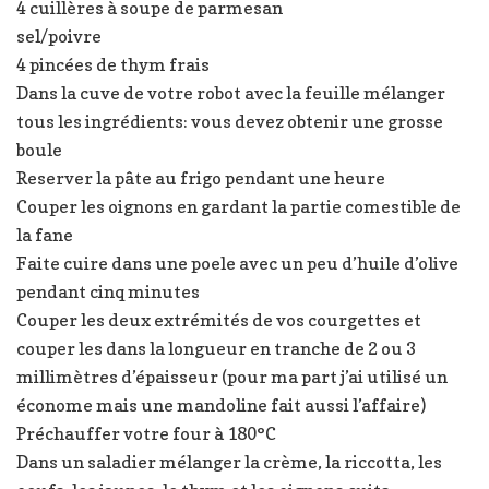
4 cuillères à soupe de parmesan
sel/poivre
4 pincées de thym frais
Dans la cuve de votre robot avec la feuille mélanger
tous les ingrédients: vous devez obtenir une grosse
boule
Reserver la pâte au frigo pendant une heure
Couper les oignons en gardant la partie comestible de
la fane
Faite cuire dans une poele avec un peu d’huile d’olive
pendant cinq minutes
Couper les deux extrémités de vos courgettes et
couper les dans la longueur en tranche de 2 ou 3
millimètres d’épaisseur (pour ma part j’ai utilisé un
économe mais une mandoline fait aussi l’affaire)
Préchauffer votre four à 180°C
Dans un saladier mélanger la crème, la riccotta, les