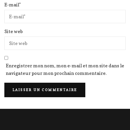
E-mail
*
Site web
Enregistrer mon nom, mon e-mail et mon site dans le
navigateur pour mon prochain commentaire.