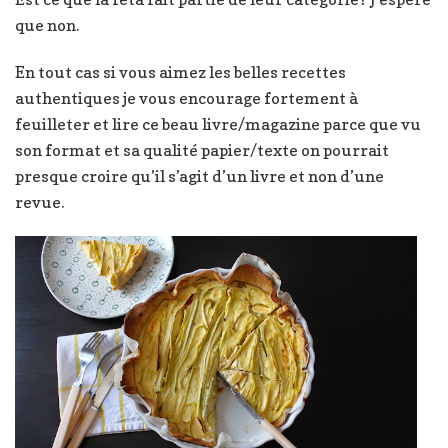
que non.
En tout cas si vous aimez les belles recettes
authentiques je vous encourage fortement à
feuilleter et lire ce beau livre/magazine parce que vu
son format et sa qualité papier/texte on pourrait
presque croire qu’il s’agit d’un livre et non d’une
revue.