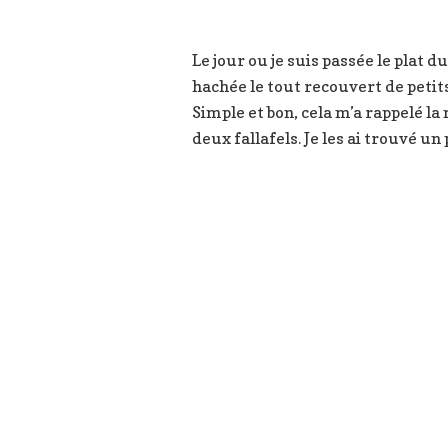
Le jour ou je suis passée le plat d
hachée le tout recouvert de petit
Simple et bon, cela m’a rappelé l
deux fallafels. Je les ai trouvé u