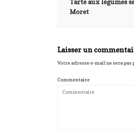
Tarte aux légumes sa
Moret
Laisser un commentai
Votre adresse e-mail ne sera pas 
Commentaire