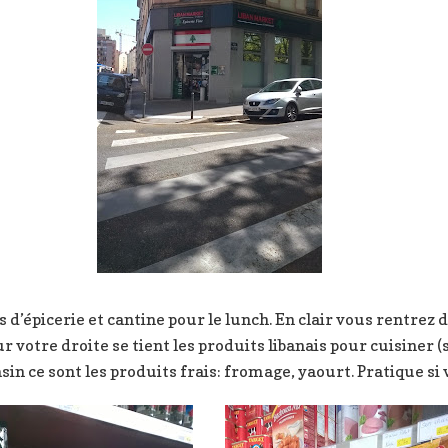
is d’épicerie et cantine pour le lunch. En clair vous rentrez 
r votre droite se tient les produits libanais pour cuisiner 
sin ce sont les produits frais: fromage, yaourt. Pratique si 