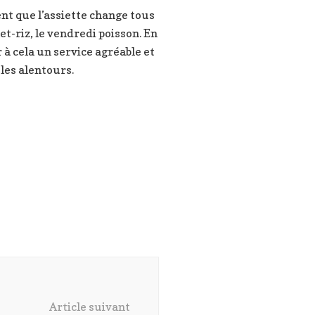
nt que l’assiette change tous
t-riz, le vendredi poisson. En
à cela un service agréable et
les alentours.
Article suivant