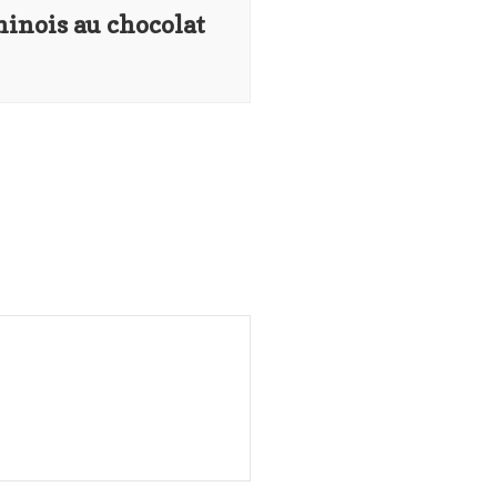
hinois au chocolat