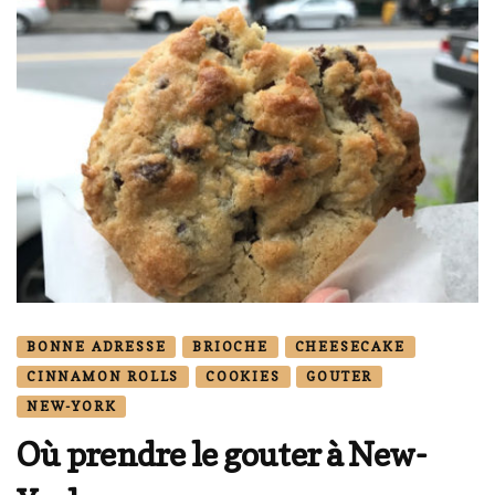
BONNE ADRESSE
BRIOCHE
CHEESECAKE
CINNAMON ROLLS
COOKIES
GOUTER
NEW-YORK
Où prendre le gouter à New-