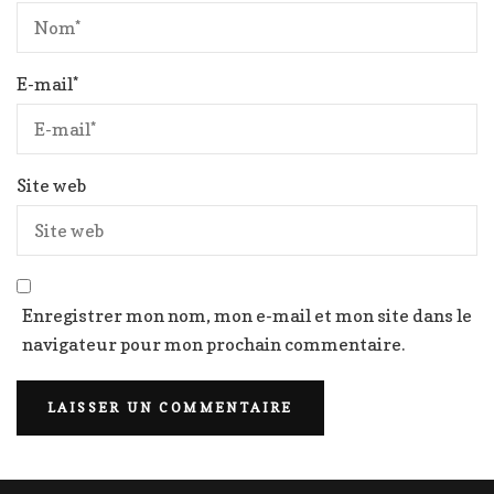
E-mail
*
Site web
Enregistrer mon nom, mon e-mail et mon site dans le
navigateur pour mon prochain commentaire.