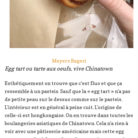
Meyers Bageri
Egg tart ou tarte aux oeufs, vive Chinatown
Esthétiquement on trouve que c’est fluo et que ça
ressemble à un pasteis. Sauf que la « egg tart » n’a pas
de petite peau sur le dessus comme sur le pasteis.
L’intérieur est en général à peine cuit. L’origine de
celle-ci est hongkongaise. On en trouve dans toutes les
boulangeries asiatiques de Chinatown. Cela n’a rien à
voir avec une pâtisserie américaine mais cette egg