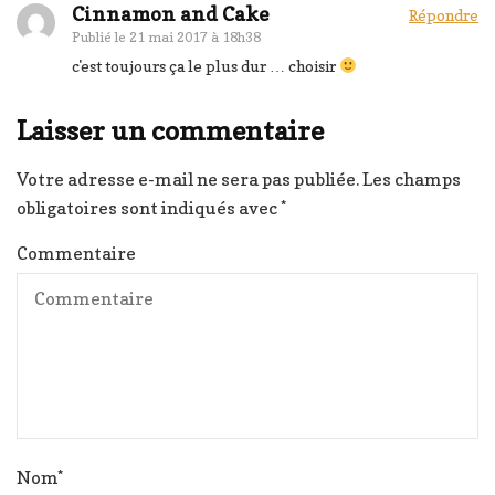
Cinnamon and Cake
Répondre
Publié le
21 mai 2017 à 18h38
c'est toujours ça le plus dur … choisir
Laisser un commentaire
Votre adresse e-mail ne sera pas publiée.
Les champs
obligatoires sont indiqués avec
*
Commentaire
Nom
*