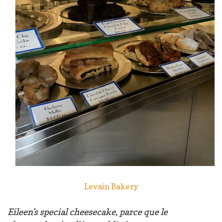
Levain Bakery
Eileen’s special cheesecake, parce que le