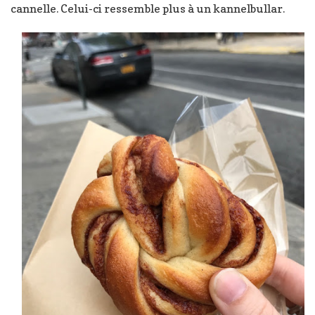
cannelle. Celui-ci ressemble plus à un kannelbullar.