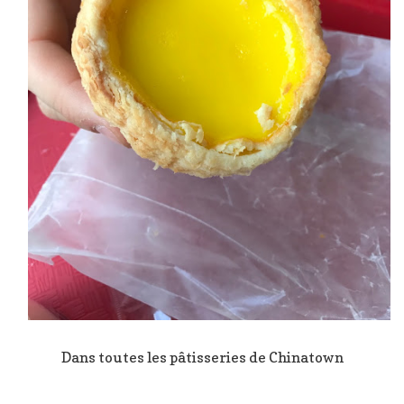
Dans toutes les pâtisseries de Chinatown