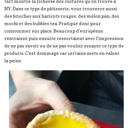
tart montre la richesse des cultures qu’on trouve à
NY. Dans ce type de pâtisserie, vous trouverez aussi
des brioches aux haricots rouges, des melon pan, des
mochi et des bubbles tea. Pratique donc pour
consommer sur place. Beaucoup d’européens
rentraient puis ensuite ressortaient avec l’impression
de ne pas savoir ou de ne pas vouloir essayer ce type de
produits. C’est dommage car certains mets en valent
la peine.