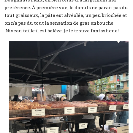
préférence. À première vue, le donuts ne parait pas du
tout graisseux, la pâte est alvéolée, un peu briochée et
on n’a pas du tout la sensation de gras en bouche.
Niveau taille il est balèze. Je le trouve fantastique!