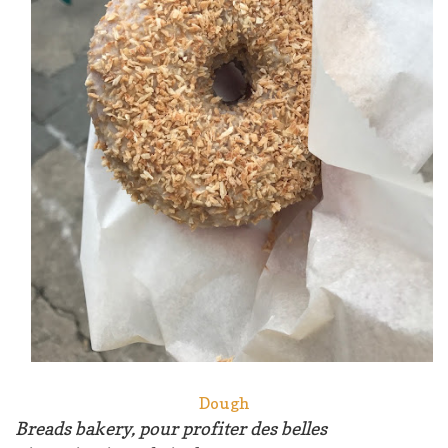
Dough
Breads bakery, pour profiter des belles