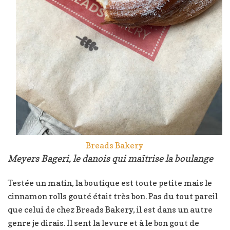
Breads Bakery
Meyers Bageri, le danois qui maîtrise la boulange
Testée un matin, la boutique est toute petite mais le
cinnamon rolls gouté était très bon. Pas du tout pareil
que celui de chez Breads Bakery, il est dans un autre
genre je dirais. Il sent la levure et à le bon gout de