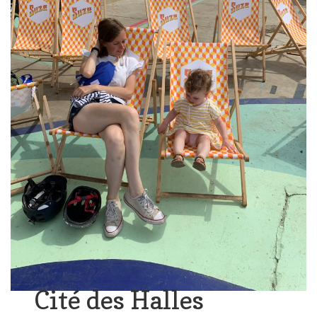
Cité des Halles