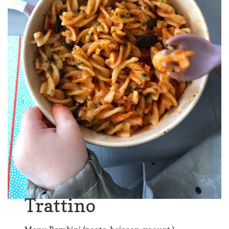
Trattino