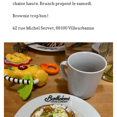
chaise haute. Brunch proposé le samedi
Brownie trop bon !
42 rue Michel Servet, 69100 Villeurbanne