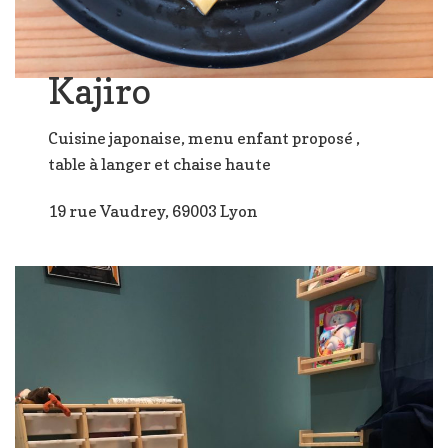
Kajiro
Cuisine japonaise, menu enfant proposé ,
table à langer et chaise haute
19 rue Vaudrey, 69003 Lyon