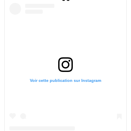
Voir cette publication sur Instagram