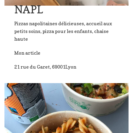
NAPL
Pizzas napolitaines délicieuses, accueil aux
petits soins, pizza pour les enfants, chaise
haute
Mon article
21 rue du Garet, 69001Lyon