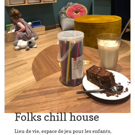
Folks chill house
Lieu de vie, espace de jeu pour les enfants,