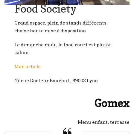
Food Society
Grand espace, plein de stands différents,
chaise haute mise à disposition
Le dimanche midi , le food court est plutôt
calme
Mon article
17 rue Docteur Bouchut , 69003 Lyon
Gomex
Menu enfant, terrasse