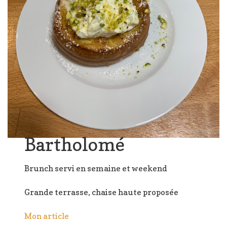
Bartholomé
Brunch servi en semaine et weekend
Grande terrasse, chaise haute proposée
Mon article