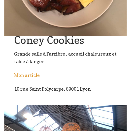
Coney Cookies
Grande salle à l’arrière , accueil chaleureux et
table à langer
Mon article
10 rue Saint Polycarpe, 69001 Lyon