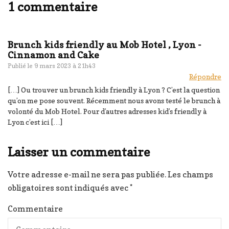
1 commentaire
Brunch kids friendly au Mob Hotel , Lyon -
Cinnamon and Cake
Publié le
9 mars 2023 à 21h43
Répondre
[…] Ou trouver un brunch kids friendly à Lyon ? C’est la question
qu’on me pose souvent. Récemment nous avons testé le brunch à
volonté du Mob Hotel. Pour d’autres adresses kid’s friendly à
Lyon c’est ici […]
Laisser un commentaire
Votre adresse e-mail ne sera pas publiée.
Les champs
obligatoires sont indiqués avec
*
Commentaire