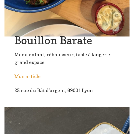
Bouillon Barate
Menu enfant, réhausseur, table à langer et
grand espace
Mon article
25 rue du Bât d’argent, 69001 Lyon