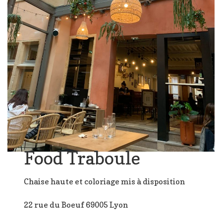
Food Traboule
Chaise haute et coloriage mis à disposition
22 rue du Boeuf 69005 Lyon