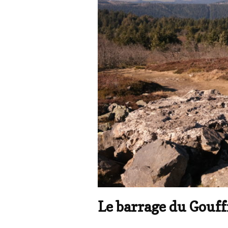
Le barrage du Gouff