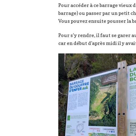
Pour accéder à ce barrage vieux d
barrage) ou passer par un petit c
Vous pouvez ensuite pousser la ba
Pour s’y rendre, il faut se garer 
car en début d’après midi il y av