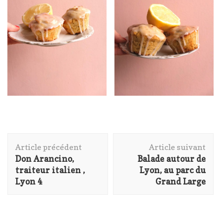
Navigation
Article précédent
Article suivant
d'article
Don Arancino,
Balade autour de
traiteur italien ,
Lyon, au parc du
Lyon 4
Grand Large