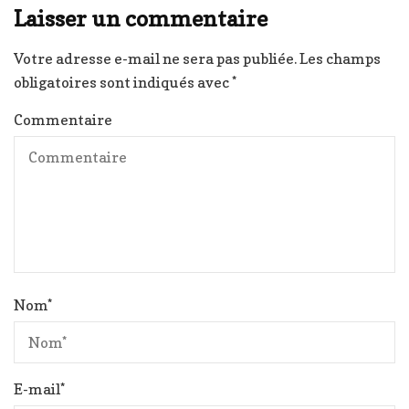
Laisser un commentaire
Votre adresse e-mail ne sera pas publiée.
Les champs
obligatoires sont indiqués avec
*
Commentaire
Nom
*
E-mail
*