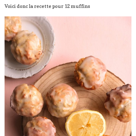
Voici donc la recette pour 12 muffins