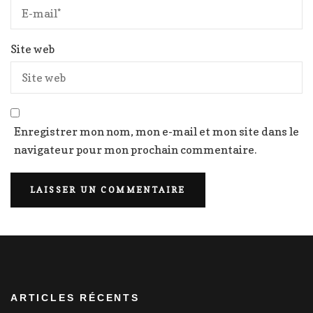
Site web
Enregistrer mon nom, mon e-mail et mon site dans le
navigateur pour mon prochain commentaire.
ARTICLES RÉCENTS