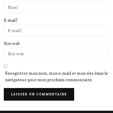
E-mail
*
Site web
Enregistrer mon nom, mon e-mail et mon site dans le
navigateur pour mon prochain commentaire.