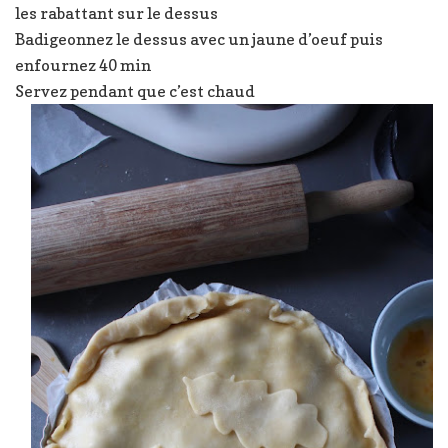
les rabattant sur le dessus
Badigeonnez le dessus avec un jaune d’oeuf puis
enfournez 40 min
Servez pendant que c’est chaud