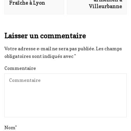
Fraîche à Lyon
Villeurbanne
Laisser un commentaire
Votre adresse e-mail ne sera pas publiée.
Les champs
obligatoires sont indiqués avec
*
Commentaire
Nom
*