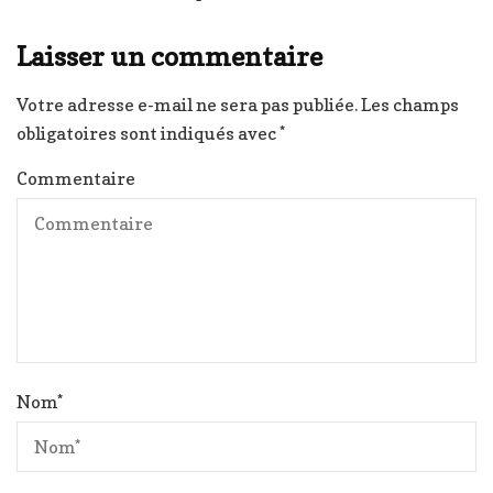
Laisser un commentaire
Votre adresse e-mail ne sera pas publiée.
Les champs
obligatoires sont indiqués avec
*
Commentaire
Nom
*