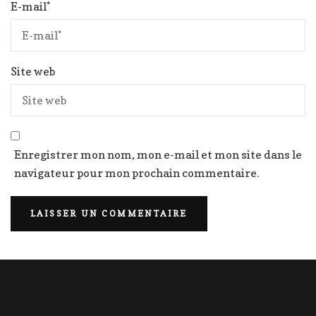
E-mail
*
Site web
Enregistrer mon nom, mon e-mail et mon site dans le
navigateur pour mon prochain commentaire.