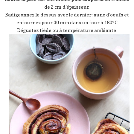
de 2 cm d’épaisseur
Badigeonnez le dessus avec le dernier jaune d’oeufs et
enfournez pour 30 min dans un four à 180°C
Dégustez tiède ou à température ambiante