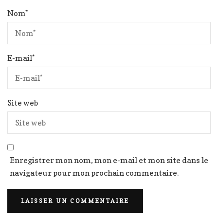
Nom
*
E-mail
*
Site web
Enregistrer mon nom, mon e-mail et mon site dans le
navigateur pour mon prochain commentaire.