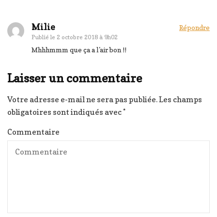
Milie
Répondre
Publié le
2 octobre 2018 à 9h02
Mhhhmmm que ça a l'air bon !!
Laisser un commentaire
Votre adresse e-mail ne sera pas publiée.
Les champs
obligatoires sont indiqués avec
*
Commentaire