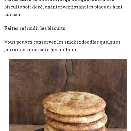
biscuits soit doré, en intervertissant les plaques à mi
cuisson
Faites refroidir les biscuits
Vous pouvez conserver les snickerdoodles quelques
jours dans une boite hermétique