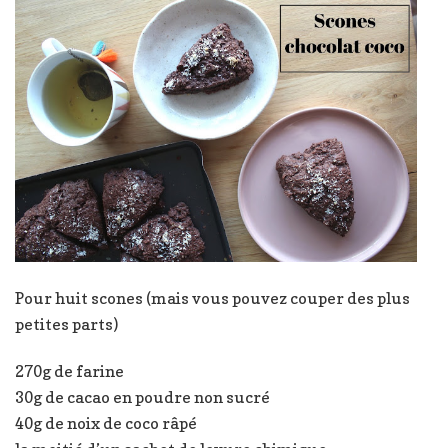
Pour huit scones (mais vous pouvez couper des plus
petites parts)
270g de farine
30g de cacao en poudre non sucré
40g de noix de coco râpé