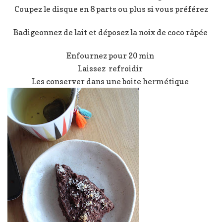
Coupez le disque en 8 parts ou plus si vous préférez
Badigeonnez de lait et déposez la noix de coco râpée
Enfournez pour 20 min
Laissez refroidir
Les conserver dans une boite hermétique