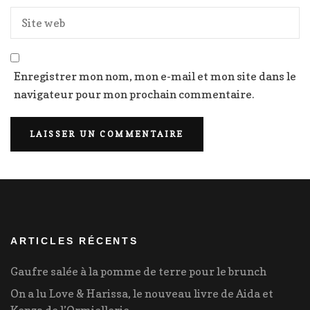
Enregistrer mon nom, mon e-mail et mon site dans le
navigateur pour mon prochain commentaire.
ARTICLES RÉCENTS
Gaufre salée à la pomme de terre pour le brunch
On a lu Love & Harissa, le nouveau livre de Aida et
Kenza de l’Ormiellerie.