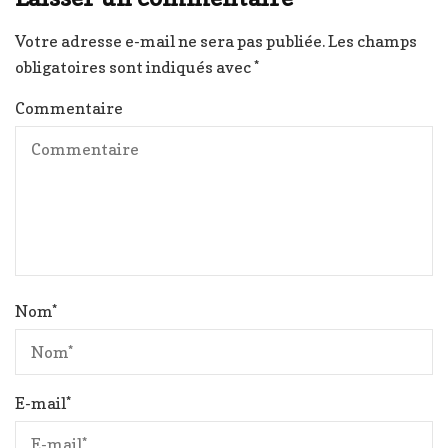
Votre adresse e-mail ne sera pas publiée.
Les champs
obligatoires sont indiqués avec
*
Commentaire
Nom
*
E-mail
*