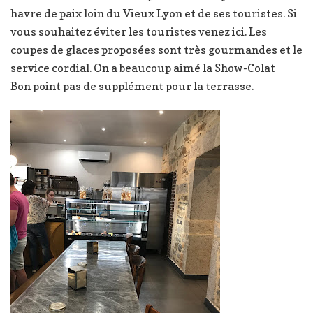
havre de paix loin du Vieux Lyon et de ses touristes. Si
vous souhaitez éviter les touristes venez ici. Les
coupes de glaces proposées sont très gourmandes et le
service cordial. On a beaucoup aimé la Show-Colat
Bon point pas de supplément pour la terrasse.