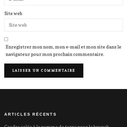
Site web
Enregistrer mon nom, mon e-mail et mon site dans le
navigateur pour mon prochain commentaire.
ARTICLES RÉCENTS
Gaufre salée à la pomme de terre pour le brunch