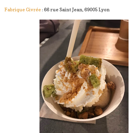
Fabrique Givrée
: 66 rue Saint Jean, 69005 Lyon