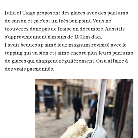
Julia et Tiago proposent des glaces avec des parfums
de saison et ça c’est un très bon point. Vous ne
trouverez donc pas de fraise en décembre. Aussi ils
s’approvisionnent à moins de 100km d’ici.
J’avais beaucoup aimé leur magnum revisité avec le
topping qui va bien et j’aime encore plus leurs parfums
de glaces qui changent régulièrement. On a affaire à
des vrais passionnés.