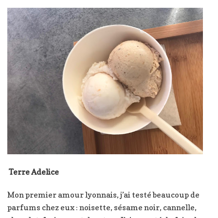
Terre Adelice
Mon premier amour lyonnais, j’ai testé beaucoup de
parfums chez eux : noisette, sésame noir, cannelle,