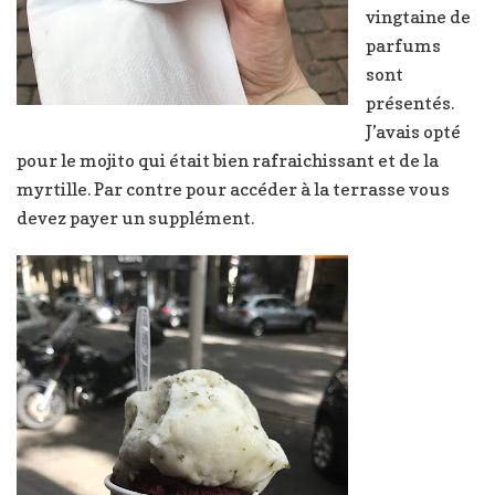
vingtaine de
parfums
sont
présentés.
J’avais opté
pour le mojito qui était bien rafraichissant et de la
myrtille. Par contre pour accéder à la terrasse vous
devez payer un supplément.