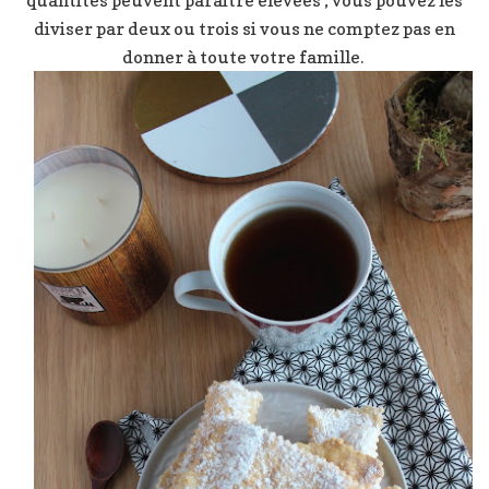
diviser par deux ou trois si vous ne comptez pas en
donner à toute votre famille.