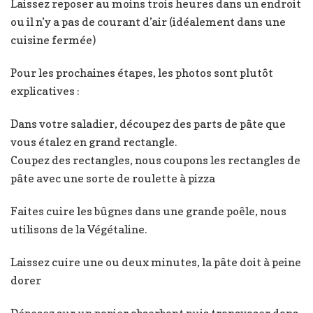
Laissez reposer au moins trois heures dans un endroit
ou il n’y a pas de courant d’air (idéalement dans une
cuisine fermée)
Pour les prochaines étapes, les photos sont plutôt
explicatives :
Dans votre saladier, découpez des parts de pâte que
vous étalez en grand rectangle.
Coupez des rectangles, nous coupons les rectangles de
pâte avec une sorte de roulette à pizza
Faites cuire les bûgnes dans une grande poêle, nous
utilisons de la Végétaline.
Laissez cuire une ou deux minutes, la pâte doit à peine
dorer
Déposez sur un papier absorbant puis transvaser dans