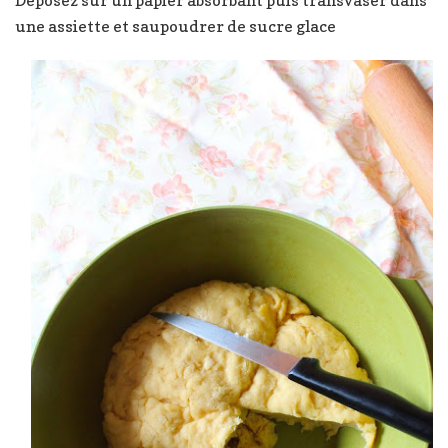
une assiette et saupoudrer de sucre glace