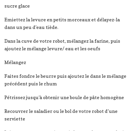
sucre glace
Emiettez la levure en petits morceaux et délayez-la
dans un peu d’eau tiède.
Dans la cuve de votre robot, mélangez la farine, puis
ajoutez le mélange levure/ eau et les oeufs
Mélangez
Faites fondre le beurre puis ajoutez le dans le mélange
précédent puis le rhum
Pétrissez jusqu’à obtenir une boule de pâte homogène
Recouvrer le saladier ou le bol de votre robot d’une
serviette