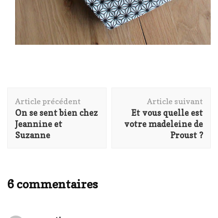
Navigation
Article précédent
Article suivant
d'article
On se sent bien chez
Et vous quelle est
Jeannine et
votre madeleine de
Suzanne
Proust ?
6 commentaires