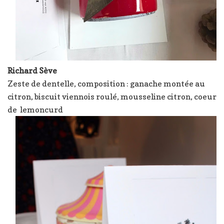
Richard Sève
Zeste de dentelle, composition : ganache montée au
citron, biscuit viennois roulé, mousseline citron, coeur
de lemoncurd