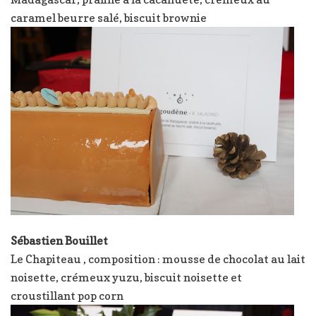
caramel beurre salé, biscuit brownie
Sébastien Bouillet
Le Chapiteau , composition : mousse de chocolat au lait
noisette, crémeux yuzu, biscuit noisette et
croustillant pop corn