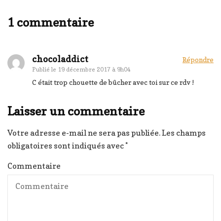
1 commentaire
chocoladdict
Répondre
Publié le
19 décembre 2017 à 9h04
C était trop chouette de bûcher avec toi sur ce rdv !
Laisser un commentaire
Votre adresse e-mail ne sera pas publiée.
Les champs
obligatoires sont indiqués avec
*
Commentaire