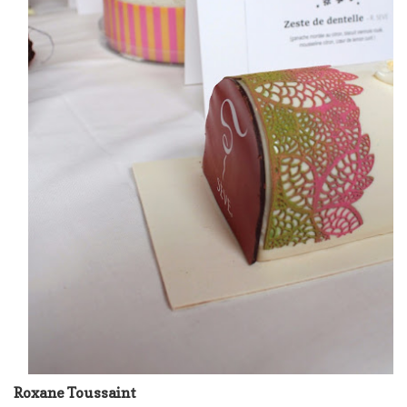
Roxane Toussaint