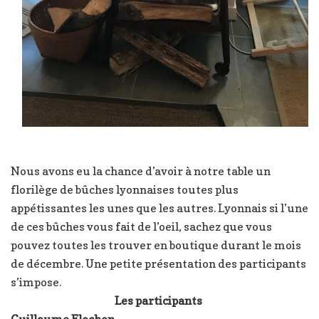
Nous avons eu la chance d’avoir à notre table un
florilège de bûches lyonnaises toutes plus
appétissantes les unes que les autres. Lyonnais si l’une
de ces bûches vous fait de l’oeil, sachez que vous
pouvez toutes les trouver en boutique durant le mois
de décembre. Une petite présentation des participants
s’impose.
Les participants