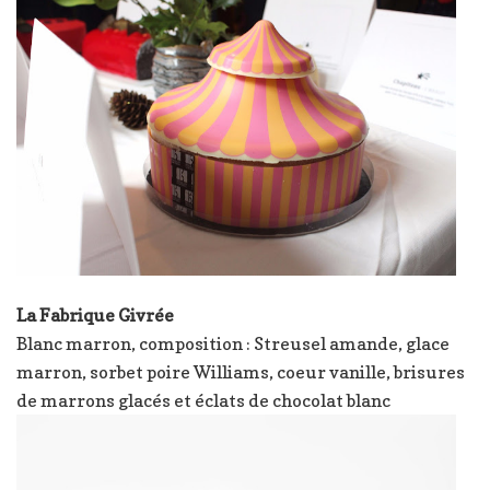
La Fabrique Givrée
Blanc marron, composition : Streusel amande, glace
marron, sorbet poire Williams, coeur vanille, brisures
de marrons glacés et éclats de chocolat blanc