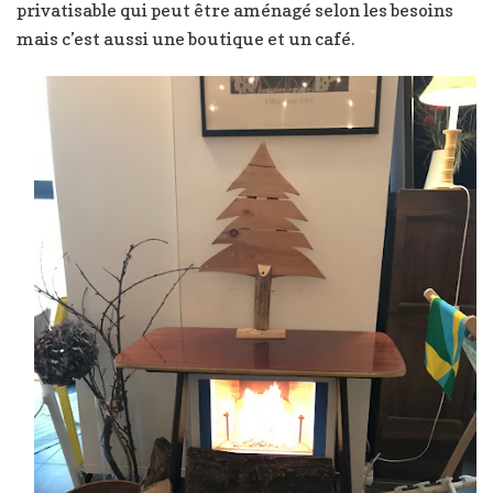
privatisable qui peut être aménagé selon les besoins
mais c’est aussi une boutique et un café.