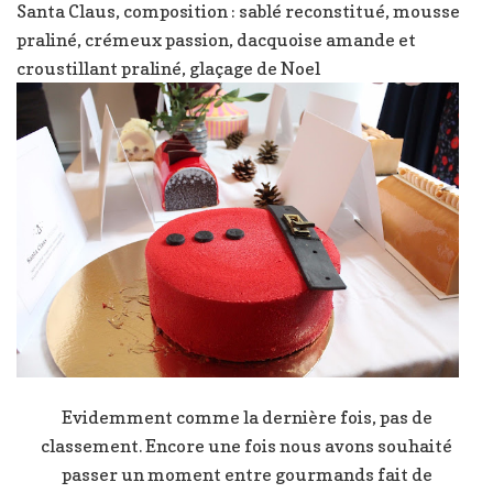
Santa Claus, composition : sablé reconstitué, mousse
praliné, crémeux passion, dacquoise amande et
croustillant praliné, glaçage de Noel
Evidemment comme la dernière fois, pas de
classement. Encore une fois nous avons souhaité
passer un moment entre gourmands fait de