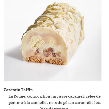
Corentin Taffin
La Rouge, composition : mousse caramel, gelée de
pomme à la cannelle , noix de pécan caramélisées,
biscuit pomme