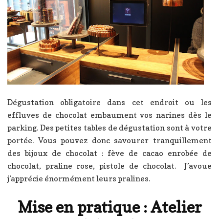
Dégustation obligatoire dans cet endroit ou les
effluves de chocolat embaument vos narines dès le
parking. Des petites tables de dégustation sont à votre
portée. Vous pouvez donc savourer tranquillement
des bijoux de chocolat : fève de cacao enrobée de
chocolat, praline rose, pistole de chocolat. J’avoue
j’apprécie énormément leurs pralines.
Mise en pratique : Atelier