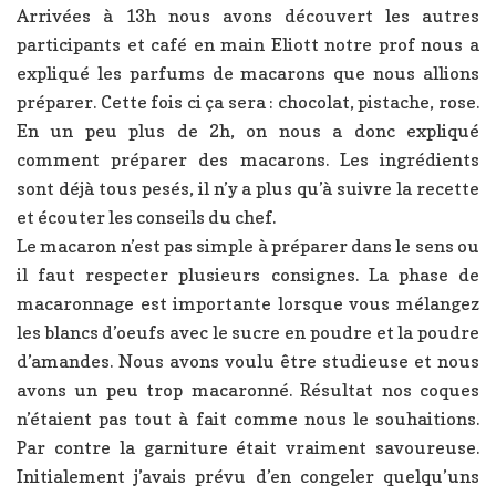
Arrivées à 13h nous avons découvert les autres
participants et café en main Eliott notre prof nous a
expliqué les parfums de macarons que nous allions
préparer. Cette fois ci ça sera : chocolat, pistache, rose.
En un peu plus de 2h, on nous a donc expliqué
comment préparer des macarons. Les ingrédients
sont déjà tous pesés, il n’y a plus qu’à suivre la recette
et écouter les conseils du chef.
Le macaron n’est pas simple à préparer dans le sens ou
il faut respecter plusieurs consignes. La phase de
macaronnage est importante lorsque vous mélangez
les blancs d’oeufs avec le sucre en poudre et la poudre
d’amandes. Nous avons voulu être studieuse et nous
avons un peu trop macaronné. Résultat nos coques
n’étaient pas tout à fait comme nous le souhaitions.
Par contre la garniture était vraiment savoureuse.
Initialement j’avais prévu d’en congeler quelqu’uns