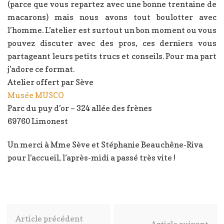
(parce que vous repartez avec une bonne trentaine de
macarons) mais nous avons tout boulotter avec
l’homme. L’atelier est surtout un bon moment ou vous
pouvez discuter avec des pros, ces derniers vous
partageant leurs petits trucs et conseils. Pour ma part
j’adore ce format.
Atelier offert par Sève
Musée MUSCO
Parc du puy d’or – 324 allée des frènes
69760 Limonest
Un merci à Mme Sève et Stéphanie Beauchêne-Riva
pour l’accueil, l’après-midi a passé très vite !
Navigation
Article précédent
d'article