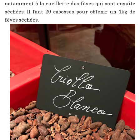
notamment à la cueillette des fèves qui sont ensuite
séchées. Il faut 20 cabosses pour obtenir un 1kg de
fèves séchées.