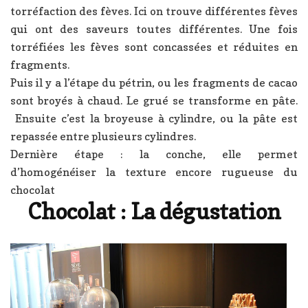
torréfaction des fèves. Ici on trouve différentes fèves
qui ont des saveurs toutes différentes. Une fois
torréfiées les fèves sont concassées et réduites en
fragments.
Puis il y a l’étape du pétrin, ou les fragments de cacao
sont broyés à chaud. Le grué se transforme en pâte.
Ensuite c’est la broyeuse à cylindre, ou la pâte est
repassée entre plusieurs cylindres.
Dernière étape : la conche, elle permet
d’homogénéiser la texture encore rugueuse du
chocolat
Chocolat : La dégustation