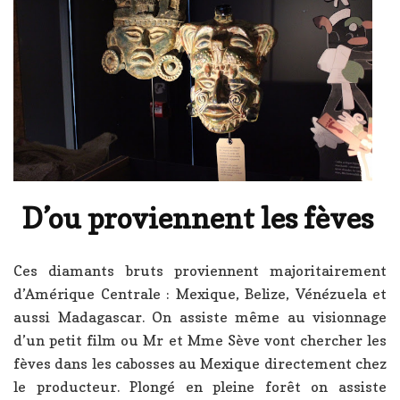
D’ou proviennent les fèves
Ces diamants bruts proviennent majoritairement
d’Amérique Centrale : Mexique, Belize, Vénézuela et
aussi Madagascar. On assiste même au visionnage
d’un petit film ou Mr et Mme Sève vont chercher les
fèves dans les cabosses au Mexique directement chez
le producteur. Plongé en pleine forêt on assiste