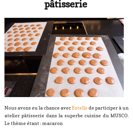
pâtisserie
Nous avons eu la chance avec
Estelle
de participer à un
atelier pâtisserie dans la superbe cuisine du MUSCO.
Le thème étant : macaron