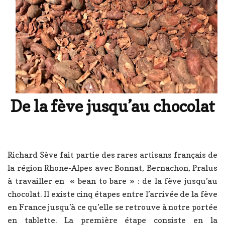
De la fève jusqu’au chocolat
Richard Sève fait partie des rares artisans français de
la région Rhone-Alpes avec Bonnat, Bernachon, Pralus
à travailler en « bean to bare » : de la fève jusqu’au
chocolat. Il existe cinq étapes entre l’arrivée de la fève
en France jusqu’à ce qu’elle se retrouve à notre portée
en tablette. La première étape consiste en la