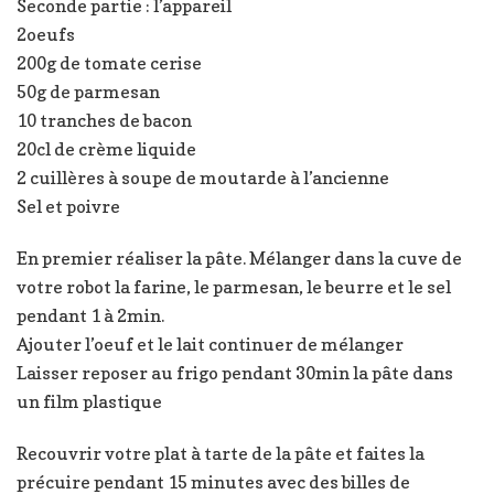
Seconde partie : l’appareil
2oeufs
200g de tomate cerise
50g de parmesan
10 tranches de bacon
20cl de crème liquide
2 cuillères à soupe de moutarde à l’ancienne
Sel et poivre
En premier réaliser la pâte. Mélanger dans la cuve de
votre robot la farine, le parmesan, le beurre et le sel
pendant 1 à 2min.
Ajouter l’oeuf et le lait continuer de mélanger
Laisser reposer au frigo pendant 30min la pâte dans
un film plastique
Recouvrir votre plat à tarte de la pâte et faites la
précuire pendant 15 minutes avec des billes de