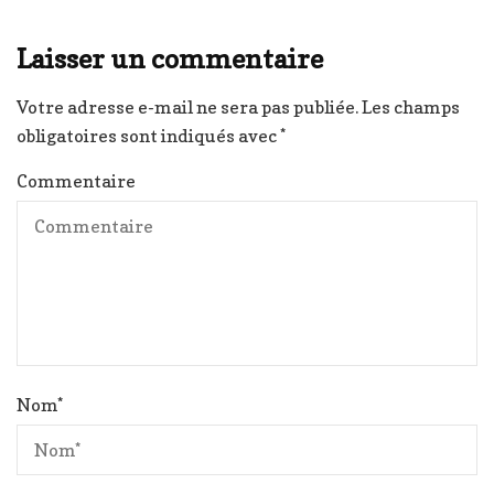
Laisser un commentaire
Votre adresse e-mail ne sera pas publiée.
Les champs
obligatoires sont indiqués avec
*
Commentaire
Nom
*