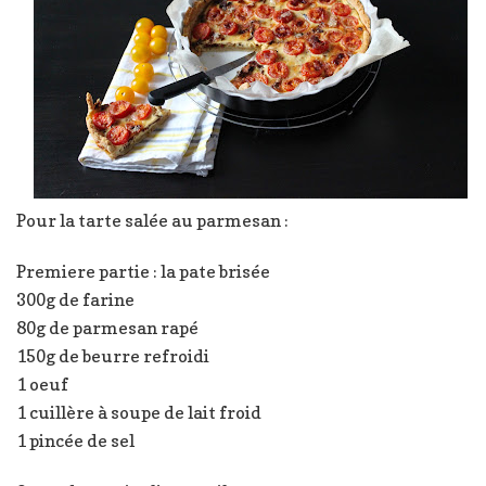
Pour la tarte salée au parmesan :
Premiere partie : la pate brisée
300g de farine
80g de parmesan rapé
150g de beurre refroidi
1 oeuf
1 cuillère à soupe de lait froid
1 pincée de sel