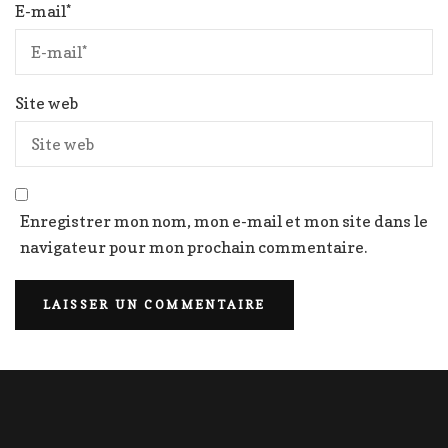
E-mail
*
Site web
Enregistrer mon nom, mon e-mail et mon site dans le
navigateur pour mon prochain commentaire.