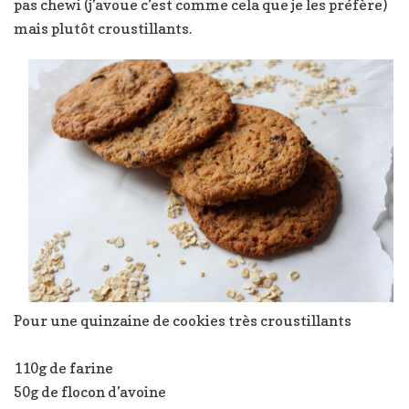
pas chewi (j’avoue c’est comme cela que je les préfère)
mais plutôt croustillants.
Pour une quinzaine de cookies très croustillants
110g de farine
50g de flocon d’avoine