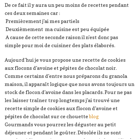
De ce fait il y aura un peu moins de recettes pendant
ces deux semaines car :
Premièrement j’ai mes partiels
Deuxièmement ma cuisine est peu équipée
A cause de cette seconde raison il n’est donc pas
simple pour moi de cuisiner des plats élaborés.
Aujourd’hui je vous propose une recette de cookies
aux flocons d’avoine et pépites de chocolat noir.
Comme certains d’entre nous préparons du granola
maison, il apparaît logique que nous avons toujours un
stock de flocon d’avoine dans les placards. Pour ne pas
les laisser traîner trop longtemps j’ai trouvé une
recette simple de cookies aux flocon d’avoine et
pépites de chocolat sur ce chouette
blog
Gourmands vous pourrez les déguster au petit
déjeuner et pendant le goûter. Désolée ils ne sont