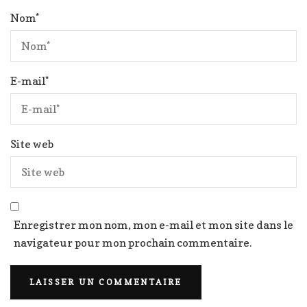
Nom
*
E-mail
*
Site web
Enregistrer mon nom, mon e-mail et mon site dans le
navigateur pour mon prochain commentaire.