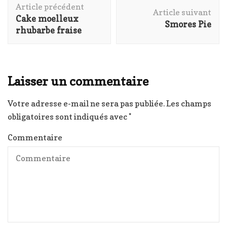
Article précédent
d'article
Article suivant
Cake moelleux
Smores Pie
rhubarbe fraise
Laisser un commentaire
Votre adresse e-mail ne sera pas publiée.
Les champs
obligatoires sont indiqués avec
*
Commentaire