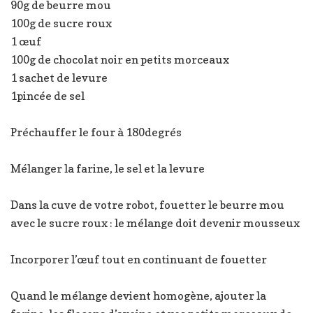
90g de beurre mou
100g de sucre roux
1 œuf
100g de chocolat noir en petits morceaux
1 sachet de levure
1pincée de sel
Préchauffer le four à 180degrés
Mélanger la farine, le sel et la levure
Dans la cuve de votre robot, fouetter le beurre mou
avec le sucre roux : le mélange doit devenir mousseux
Incorporer l’œuf tout en continuant de fouetter
Quand le mélange devient homogène, ajouter la