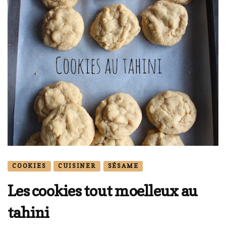
COOKIES
CUISINER
SÉSAME
Les cookies tout moelleux au
tahini