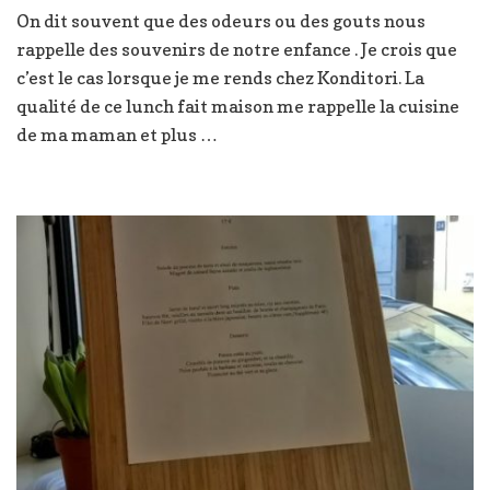
Konditori
On dit souvent que des odeurs ou des gouts nous
rappelle des souvenirs de notre enfance . Je crois que
c’est le cas lorsque je me rends chez Konditori. La
qualité de ce lunch fait maison me rappelle la cuisine
de ma maman et plus …