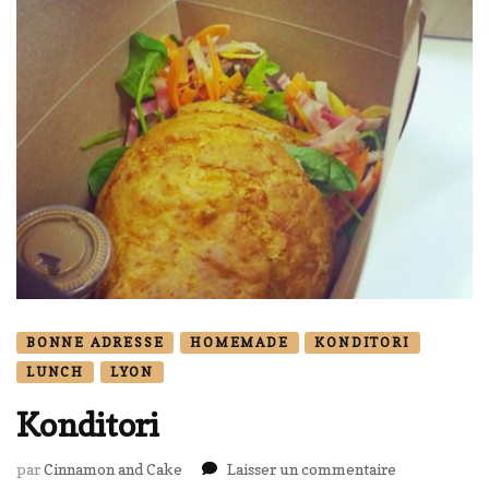
BONNE ADRESSE
HOMEMADE
KONDITORI
LUNCH
LYON
Konditori
sur
par
Cinnamon and Cake
Laisser un commentaire