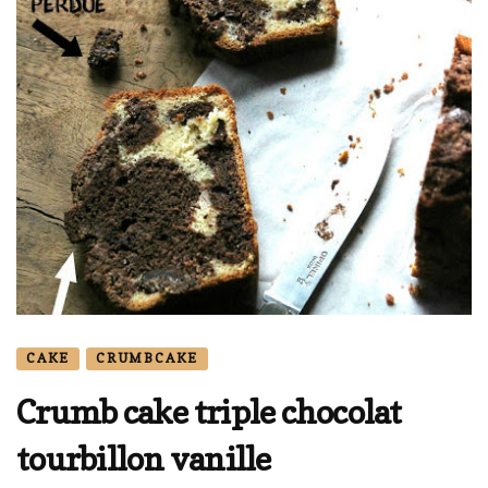
CAKE
CRUMBCAKE
Crumb cake triple chocolat
tourbillon vanille