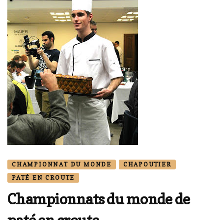
CHAMPIONNAT DU MONDE
CHAPOUTIER
PATÉ EN CROUTE
Championnats du monde de