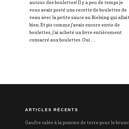
autour des boulettes! Il y a peu de temps je
vous avais posté une recette de boulettes de
veau avec la petite sauce au Rielsing qui allai
bien. Et pis comme j’avais encore envie de
boulettes, j’ai acheté un livre entièrement
consacré aux boulettes. Oui …
ARTICLES RÉCENTS
Gaufre salée à la pomme de terre pour le brun