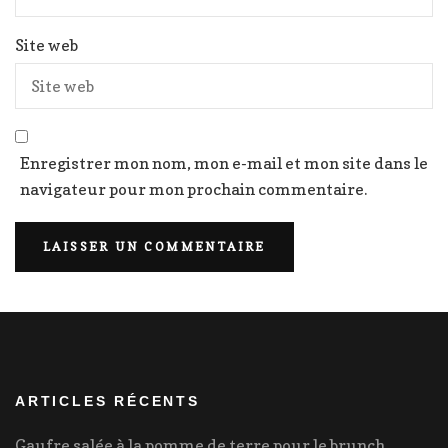
Site web
Enregistrer mon nom, mon e-mail et mon site dans le
navigateur pour mon prochain commentaire.
ARTICLES RÉCENTS
Gaufre salée à la pomme de terre pour le brunch