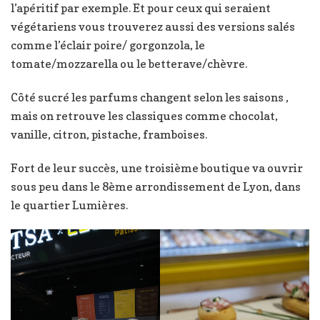
l’apéritif par exemple. Et pour ceux qui seraient
végétariens vous trouverez aussi des versions salés
comme l’éclair poire/ gorgonzola, le
tomate/mozzarella ou le betterave/chèvre.
Côté sucré les parfums changent selon les saisons ,
mais on retrouve les classiques comme chocolat,
vanille, citron, pistache, framboises.
Fort de leur succès, une troisième boutique va ouvrir
sous peu dans le 8ème arrondissement de Lyon, dans
le quartier Lumières.