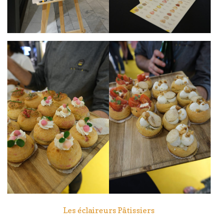
Les éclaireurs Pâtissiers