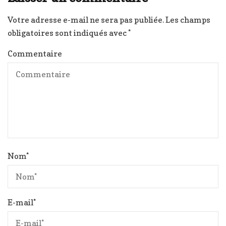
Votre adresse e-mail ne sera pas publiée.
Les champs
obligatoires sont indiqués avec
*
Commentaire
Nom
*
E-mail
*